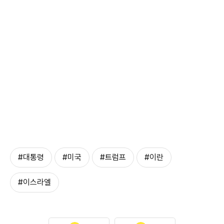
#대통령
#미국
#트럼프
#이란
#이스라엘