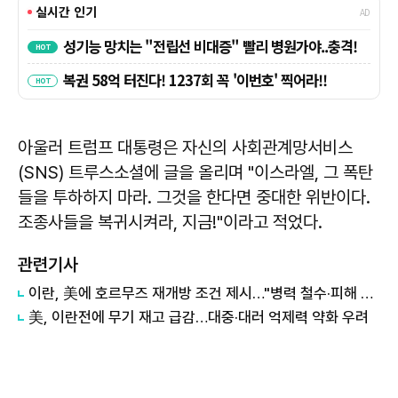
아울러 트럼프 대통령은 자신의 사회관계망서비스
(SNS) 트루스소셜에 글을 올리며 "이스라엘, 그 폭탄
들을 투하하지 마라. 그것을 한다면 중대한 위반이다.
조종사들을 복귀시켜라, 지금!"이라고 적었다.
관련기사
이란, 美에 호르무즈 재개방 조건 제시…"병력 철수·피해 배상"
美, 이란전에 무기 재고 급감…대중·대러 억제력 약화 우려