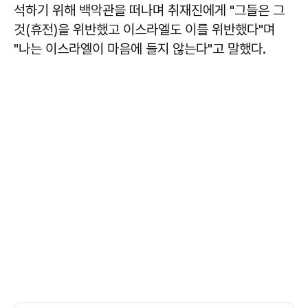
석하기 위해 백악관을 떠나며 취재진에게 "그들은 그
것(휴전)을 위반했고 이스라엘도 이를 위반했다"며
"나는 이스라엘이 마음에 들지 않는다"고 말했다.