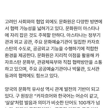
고려인 사회와의 협업 외에도 문화원은 다양한 방면에
서 협력 가능성을 넓혀가고 있다. 문화원이 아스타나
에 자리 잡은 것도 주목할 만하다. 아스타나는 정부기
관과 외교 공관, 주요 문화예술기관이 밀집한 카자흐
스탄의 수도로, 공공외교 기능을 수행하기에 적합한
환경을 제공한다. 문화원은 지리적 이점을 활용해 카
자흐스탄 문화부, 관광체육부와 직접 협력방안을 소통
하고 있으며, 주요 공공예술기관이나 박물관, 도서관
등과의 협력에도 힘쓰고 있다.
양국의 문화적 유사성 역시 관계 발전의 기반이 되고
있다. 구 원장은 “카자흐어와 한국어는 어순이 같고,
‘살살’처럼 발음과 의미가 비슷한 단어도 100개가 넘