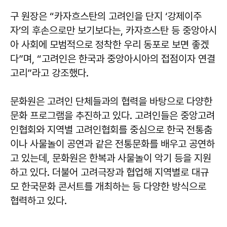
구 원장은 “카자흐스탄의 고려인을 단지 ‘강제이주
자’의 후손으로만 보기보다는, 카자흐스탄 등 중앙아시
아 사회에 모범적으로 정착한 우리 동포로 보면 좋겠
다”며, “고려인은 한국과 중앙아시아의 접점이자 연결
고리”라고 강조했다.
문화원은 고려인 단체들과의 협력을 바탕으로 다양한
문화 프로그램을 추진하고 있다. 고려인들은 중앙고려
인협회와 지역별 고려인협회를 중심으로 한국 전통춤
이나 사물놀이 공연과 같은 전통문화를 배우고 공연하
고 있는데, 문화원은 한복과 사물놀이 악기 등을 지원
하고 있다. 더불어 고려극장과 협업해 지역별로 대규
모 한국문화 콘서트를 개최하는 등 다양한 방식으로
협력하고 있다.