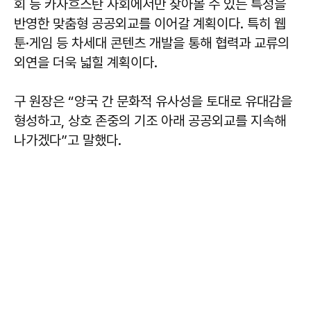
회 등 카자흐스탄 사회에서만 찾아볼 수 있는 특성을
반영한 맞춤형 공공외교를 이어갈 계획이다. 특히 웹
툰·게임 등 차세대 콘텐츠 개발을 통해 협력과 교류의
외연을 더욱 넓힐 계획이다.
구 원장은 “양국 간 문화적 유사성을 토대로 유대감을
형성하고, 상호 존중의 기조 아래 공공외교를 지속해
나가겠다”고 말했다.