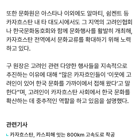
또한 문화원은 아스타나 이외에도 알마티, 쉼켄트 등
카자흐스탄 내 타 대도시에서도 그 지역의 고려인협회
나 한국문화동호회와 함께 문화행사를 활발히 개최해,
카자흐스탄 전역에서 문화교류를 확대하기 위해 노력
하고 있다.
구 원장은 고려인 관련 다양한 행사들을 지속적으로
추진하는 이유에 대해 “많은 카자흐인들이 ‘이웃에 고
려인이 있어 한국 문화를 가까이에서 접해 왔다’고 말
한다”며, 고려인이 카자흐스탄 사회에서 한국 문화를
확산하는 데 중추적인 역할을 하고 있음을 설명했다.
관련기사
카자흐스탄, 카스피해 잇는 800km 고속도로 착공