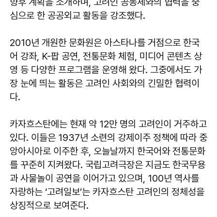
향후 계획을 소개하며, 고려인 공동체와의 협력을 중
심으로 한 공공외교 활동을 강조했다.
2010년 개원한 문화원은 아스타나를 거점으로 한국
어 강좌, K-팝 공연, 전통문화 체험, 미디어 콘텐츠 상
영 등 다양한 프로그램을 운영해 왔다. 그중에서도 가
장 눈에 띄는 활동은 고려인 사회와의 긴밀한 협력이
다.
카자흐스탄에는 현재 약 12만 명의 고려인이 거주하고
있다. 이들은 1937년 소련의 강제이주 정책에 따라 중
앙아시아로 이주한 후, 오늘날까지 한국어와 전통문화
를 꾸준히 지켜왔다. 국립고려극장은 지금도 한국무용
과 사물놀이 공연을 이어가고 있으며, 100년 역사를
자랑하는 ‘고려일보’는 카자흐스탄 고려인의 정체성을
상징적으로 보여준다.