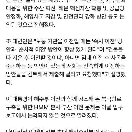
대응을 위한 수산 혁신, 해운 핵심자산 확충 및 공급망
안정화, 해양사고 저감 및 안전관리 강화 방안 등도 논
의된 것으로 전해졌다.
조 대변인은 "보통 기관을 이전할 때는 '즉시 이전' 방
안과 '순차적 이전' 방안이 항상 있게 된다"며 "건물을
다 지은 후 이전할 것이냐, 아니면 임대 이전 후 사옥을
준공하는 등 방안이 있는데 저희는 신속하게 이전하는
방안들을 검토해서 제출해 달라고 요청했다"고 설명했
다.
이 대통령이 해수부 이전과 함께 강조해 온 북극항로
구축을 위한 HMM 본사 부산 이전 문제는 이날 업무
보고에서 논의되지 않은 것으로 알려졌다.
다만 전날 이재명 정부 초대 해양수산부 장관으로 지