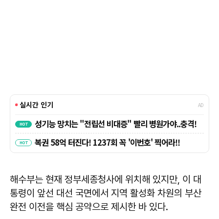
해수부는 현재 정부세종청사에 위치해 있지만, 이 대
통령이 앞선 대선 국면에서 지역 활성화 차원의 부산
완전 이전을 핵심 공약으로 제시한 바 있다.