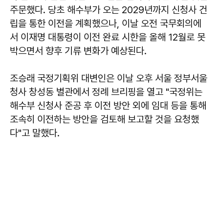
주문했다. 당초 해수부가 오는 2029년까지 신청사 건
립을 통한 이전을 계획했으나, 이날 오전 국무회의에
서 이재명 대통령이 이전 완료 시한을 올해 12월로 못
박으면서 향후 기류 변화가 예상된다.
조승래
국정기획위 대변인은 이날 오후 서울 정부서울
청사 창성동 별관에서 정례 브리핑을 열고 "국정위는
해수부 신청사 준공 후 이전 방안 외에 임대 등을 통해
조속히 이전하는 방안을 검토해 보고할 것을 요청했
다"고 말했다.