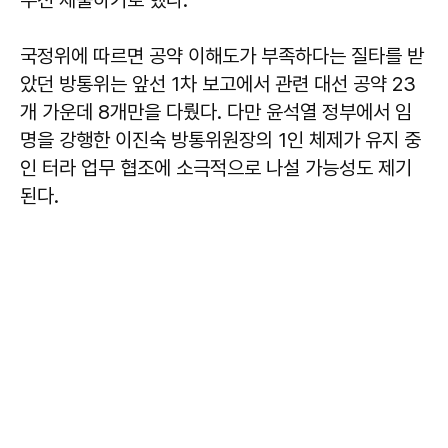
국정위에 따르면 공약 이해도가 부족하다는 질타를 받
았던 방통위는 앞선 1차 보고에서 관련 대선 공약 23
개 가운데 8개만을 다뤘다. 다만 윤석열 정부에서 임
명을 강행한 이진숙 방통위원장의 1인 체제가 유지 중
인 터라 업무 협조에 소극적으로 나설 가능성도 제기
된다.