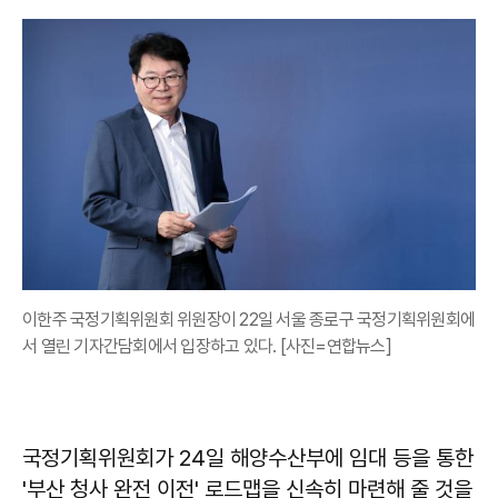
이한주 국정기획위원회 위원장이 22일 서울 종로구 국정기획위원회에
서 열린 기자간담회에서 입장하고 있다. [사진=연합뉴스]
국정기획위원회가 24일 해양수산부에 임대 등을 통한
'부산 청사 완전 이전' 로드맵을 신속히 마련해 줄 것을