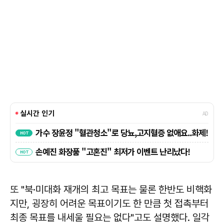
또 "북·미대화 재개의 최고 목표는 물론 한반도 비핵화
지만, 굉장히 어려운 목표이기도 한 만큼 첫 접촉부터
최종 목표를 내세울 필요는 없다"고도 설명했다. 일각