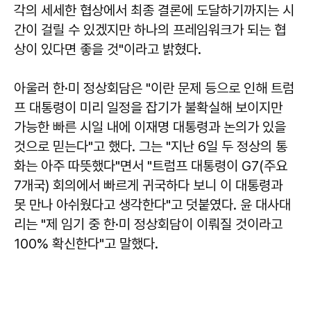
각의 세세한 협상에서 최종 결론에 도달하기까지는 시
간이 걸릴 수 있겠지만 하나의 프레임워크가 되는 협
상이 있다면 좋을 것"이라고 밝혔다.
아울러 한·미 정상회담은 "이란 문제 등으로 인해 트럼
프 대통령이 미리 일정을 잡기가 불확실해 보이지만
가능한 빠른 시일 내에 이재명 대통령과 논의가 있을
것으로 믿는다"고 했다. 그는 "지난 6일 두 정상의 통
화는 아주 따뜻했다"면서 "트럼프 대통령이 G7(주요
7개국) 회의에서 빠르게 귀국하다 보니 이 대통령과
못 만나 아쉬웠다고 생각한다"고 덧붙였다. 윤 대사대
리는 "제 임기 중 한·미 정상회담이 이뤄질 것이라고
100% 확신한다"고 말했다.