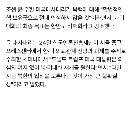
조셉 윤
주한 미국대사대리가 북핵에 대해 "합법적인
핵 보유국으로 절대 인정하지 않을 것"이라면서 북·미
대화의 최종 목표는 한반도 비핵화라고 강조했다.
윤 대사대리는 24일 한국언론진흥재단이 서울 중구
프레스센터에서 한·미 외교관계 전망과 과제를 주제로
주최한 세미나에서 "도널드 트럼프 미국 대통령은 의
심의 여지 없이 북·미대화 재개를 원한다"면서 "다만
지금 북한의 입장을 모른다는 것이 가장 큰 불확실
성"이라고 말했다.