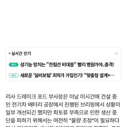
리사 드레이크 포드 부사장은 이날 미시간에 건설 중
인 전기차 배터리 공장에서 진행된 브리핑에서 상황이
일부 개선되긴 했지만 희토류 부족으로 인한 생산 중
단을 피하기 위해서는 여전히 "물량 조정"이 필요하다