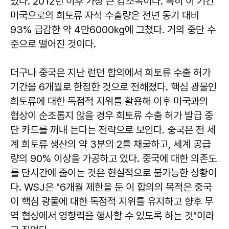
었다. 2012년 이후 가장 큰 감소폭이다. 특히 이 기간
미국으로의 희토류 자석 수출량은 전년 동기 대비
93% 급감한 약 4만6000㎏에 그쳤다. 거의 중단 수
준으로 떨어진 것이다.
더구나 중국은 지난 런던 합의에서 희토류 수출 허가
기간을 6개월로 한정한 것으로 전해졌다. 핵심 광물인
희토류에 대한 독점적 지위를 활용해 이후 미국과의
협상이 순조롭지 않을 경우 희토류 수출 허가 발급 중
단 카드를 꺼내 든다는 전략으로 보인다. 중국은 전 세
계 희토류 생산의 약 3분의 2를 채굴하고, 세계 공급
량의 90% 이상을 가공하고 있다. 중국에 대한 의존도
를 단시간에 줄이는 것은 현실적으로 불가능한 상황이
다. WSJ은 "6개월 제한을 둔 이 합의의 목적은 중국
이 핵심 광물에 대한 독점적 지위를 유지하고 향후 무
역 협상에서 영향력을 행사할 수 있도록 하는 것"이라