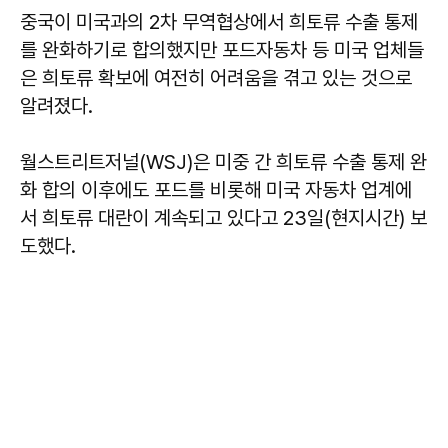
중국이 미국과의 2차 무역협상에서 희토류 수출 통제
를 완화하기로 합의했지만 포드자동차 등 미국 업체들
은 희토류 확보에 여전히 어려움을 겪고 있는 것으로
알려졌다.
월스트리트저널(WSJ)은 미중 간 희토류 수출 통제 완
화 합의 이후에도 포드를 비롯해 미국 자동차 업계에
서 희토류 대란이 계속되고 있다고 23일(현지시간) 보
도했다.