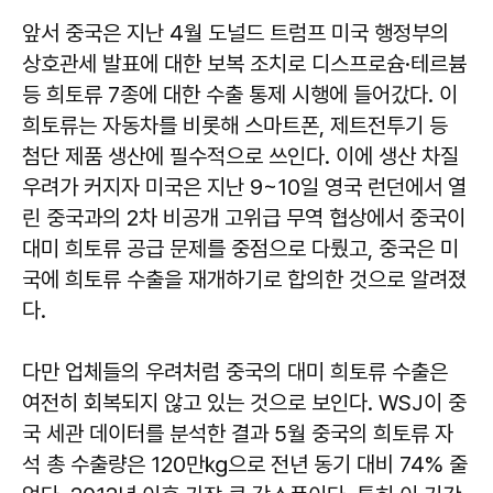
앞서 중국은 지난 4월 도널드 트럼프 미국 행정부의
상호관세 발표에 대한 보복 조치로 디스프로슘·테르븀
등 희토류 7종에 대한 수출 통제 시행에 들어갔다. 이
희토류는 자동차를 비롯해 스마트폰, 제트전투기 등
첨단 제품 생산에 필수적으로 쓰인다. 이에 생산 차질
우려가 커지자 미국은 지난 9~10일 영국 런던에서 열
린 중국과의 2차 비공개 고위급 무역 협상에서 중국이
대미 희토류 공급 문제를 중점으로 다뤘고, 중국은 미
국에 희토류 수출을 재개하기로 합의한 것으로 알려졌
다.
다만 업체들의 우려처럼 중국의 대미 희토류 수출은
여전히 회복되지 않고 있는 것으로 보인다. WSJ이 중
국 세관 데이터를 분석한 결과 5월 중국의 희토류 자
석 총 수출량은 120만㎏으로 전년 동기 대비 74% 줄