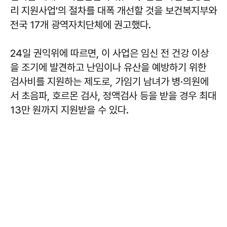
리 지원사업'의 절차를 대폭 개선할 것을 보건복지부와
전국 17개 광역자치단체에 권고했다.
24일 권익위에 따르면, 이 사업은 임신 전 건강 이상
을 조기에 발견하고 난임이나 유산을 예방하기 위한
검사비를 지원하는 제도로, 가임기 남녀가 병·의원에
서 초음파, 호르몬 검사, 정액검사 등을 받을 경우 최대
13만 원까지 지원받을 수 있다.