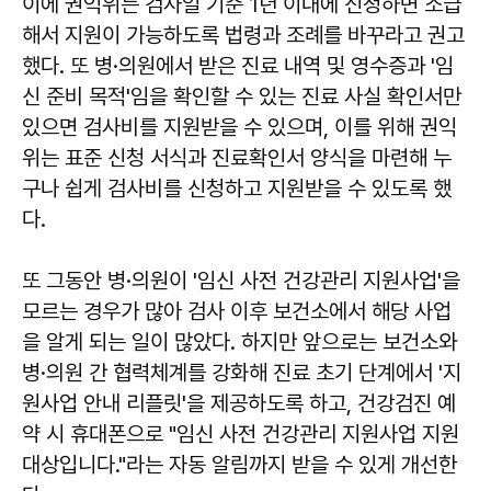
이에 권익위는 검사일 기준 1년 이내에 신청하면 소급
해서 지원이 가능하도록 법령과 조례를 바꾸라고 권고
했다. 또 병·의원에서 받은 진료 내역 및 영수증과 '임
신 준비 목적'임을 확인할 수 있는 진료 사실 확인서만
있으면 검사비를 지원받을 수 있으며, 이를 위해 권익
위는 표준 신청 서식과 진료확인서 양식을 마련해 누
구나 쉽게 검사비를 신청하고 지원받을 수 있도록 했
다.
또 그동안 병·의원이 '임신 사전 건강관리 지원사업'을
모르는 경우가 많아 검사 이후 보건소에서 해당 사업
을 알게 되는 일이 많았다. 하지만 앞으로는 보건소와
병·의원 간 협력체계를 강화해 진료 초기 단계에서 '지
원사업 안내 리플릿'을 제공하도록 하고, 건강검진 예
약 시 휴대폰으로 "임신 사전 건강관리 지원사업 지원
대상입니다."라는 자동 알림까지 받을 수 있게 개선한