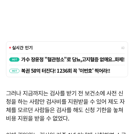
그러나 지금까지는 검사를 받기 전 보건소에 사전 신
청을 하는 사람만 검사비를 지원받을 수 있어 제도 자
체를 모르던 사람들은 검사를 해도 신청 기한을 놓쳐
비용 지원을 받을 수 없었다.