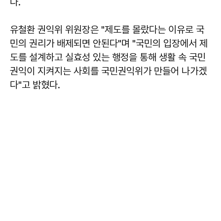
다.
유철환
권익위 위원장은 "제도를 몰랐다는 이유로 국
민의 권리가 배제되면 안된다"며 "국민의 입장에서 제
도를 설계하고 실효성 있는 행정을 통해 생활 속 국민
권익이 지켜지는 사회를 국민권익위가 만들어 나가겠
다"고 밝혔다.