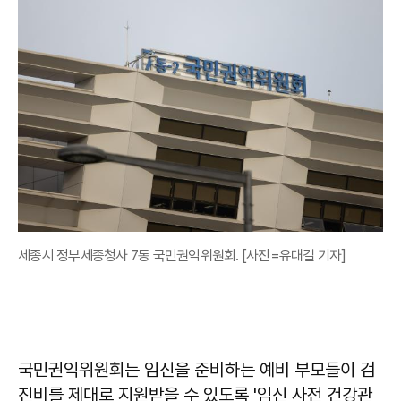
세종시 정부세종청사 7동 국민권익위원회. [사진=유대길 기자]
국민권익위원회는 임신을 준비하는 예비 부모들이 검
진비를 제대로 지원받을 수 있도록 '임신 사전 건강관