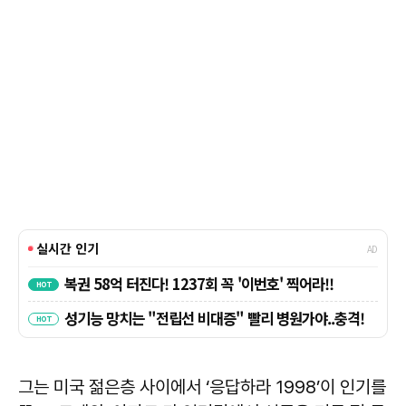
그는 미국 젊은층 사이에서 ‘응답하라 1998’이 인기를