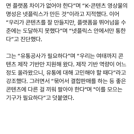
면 플랫폼 차이가 없어야 한다”며 “K-콘텐츠 영상물의
명성은 넷플릭스가 만든 것”이라고 지적했다. 이어
“우리가 콘텐츠를 잘 만들지만, 플랫폼을 뛰어넘을 수
준에는 도달하지 못했다”며 “넷플릭스 안에서만 통한
다”고 진단했다.
그는 “유통공사가 필요하다”며 “우리는 여태까지 콘
텐츠 제작 기반만 지원해 왔다. 제작 기반 역량이 어느
정도 올라왔으니, 유통에 대해 고민해야 할 때다”라고
강조했다. 그러면서 “묶어서 결합판매를 하는 등 좋은
콘텐츠에 다른 걸 끼워 팔아야 한다"며 "이를 모으는
기구가 필요하다”고 덧붙였다.