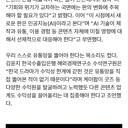
“기회와 위기가 교차하는 국면에는 판의 변화에 주목
해야 할 필요가 있다”고 밝혔다. 이어 “이 시점에서 새
로운 판은 인공지능(AI)이라고 본다”며 “AI 기술이 제
작과 유통, 이용 경험 등 콘텐츠 자체에 미칠 영향에 대
해서 선제적으로 대응해야 한다”고 부연했다.
우리 스스로 유통망을 뚫어야 한다는 목소리도 컸다.
김윤지 한국수출입은행 해외경제연구소 수석연구원은
“한국 드라마가 수익성 한계에 갇힌 것은 유통망을 직
접 뚫어본 적이 없기 때문이다”라며 케이팝이 굿즈 등
다양한 수익원을 발굴하려고 노력했듯 다른 콘텐츠 업
계도 수익성을 끌어올리는 데 집중해야 한다고 조언했
다.