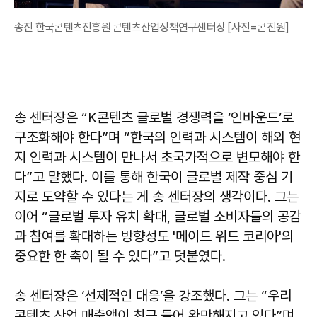
송진 한국콘텐츠진흥원 콘텐츠산업정책연구센터장 [사진=콘진원]
송 센터장은 “K콘텐츠 글로벌 경쟁력을 ‘인바운드’로
구조화해야 한다”며 “한국의 인력과 시스템이 해외 현
지 인력과 시스템이 만나서 초국가적으로 변모해야 한
다”고 말했다. 이를 통해 한국이 글로벌 제작 중심 기
지로 도약할 수 있다는 게 송 센터장의 생각이다. 그는
이어 “글로벌 투자 유치 확대, 글로벌 소비자들의 공감
과 참여를 확대하는 방향성도 '메이드 위드 코리아'의
중요한 한 축이 될 수 있다”고 덧붙였다.
송 센터장은 ‘선제적인 대응’을 강조했다. 그는 “우리
콘텐츠 산업 매출액이 최근 들어 완만해지고 있다”며