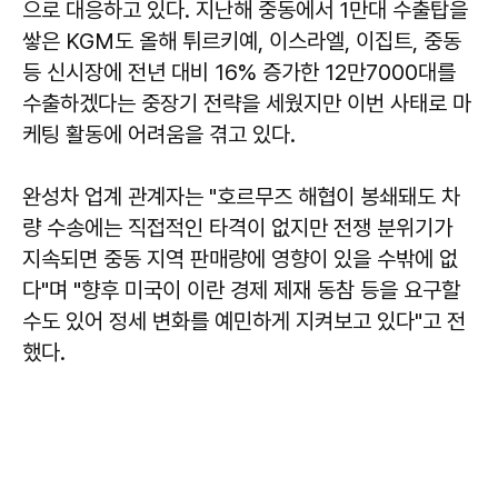
으로 대응하고 있다. 지난해 중동에서 1만대 수출탑을
쌓은 KGM도 올해 튀르키예, 이스라엘, 이집트, 중동
등 신시장에 전년 대비 16% 증가한 12만7000대를
수출하겠다는 중장기 전략을 세웠지만 이번 사태로 마
케팅 활동에 어려움을 겪고 있다.
완성차 업계 관계자는 "호르무즈 해협이 봉쇄돼도 차
량 수송에는 직접적인 타격이 없지만 전쟁 분위기가
지속되면 중동 지역 판매량에 영향이 있을 수밖에 없
다"며 "향후 미국이 이란 경제 제재 동참 등을 요구할
수도 있어 정세 변화를 예민하게 지켜보고 있다"고 전
했다.