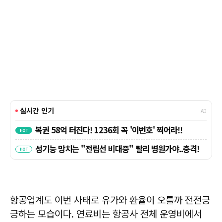
항공업계도 이번 사태로 유가와 환율이 오를까 전전긍
긍하는 모습이다. 연료비는 항공사 전체 운영비에서