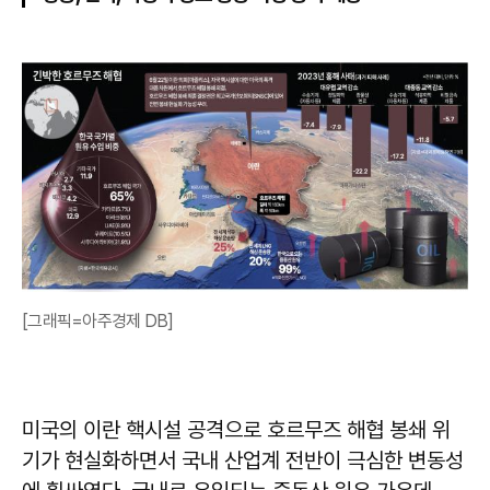
[그래픽=아주경제 DB]
미국의 이란 핵시설 공격으로 호르무즈 해협 봉쇄 위
기가 현실화하면서 국내 산업계 전반이 극심한 변동성