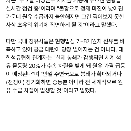
자는 "주 7일 비상근무 체제를 가동해 유조선 현황을
실시간 점검 중"이라며 "불황으로 정제 마진이 낮아진
가운데 원유 수급까지 불안해지면 그간 겪어보지 못한
사상 초유의 위기에 직면하게 될 것"이라고 말했다.
다만 국내 정유사들은 현행법상 7~8개월치 원유를 비
축하고 있어 공급 대란이 당장 벌어지는 건 아니다. 대
한석유협회 관계자는 "실제 봉쇄가 감행되면 세계 석
유 물동량 20%가 수송 차질을 빚게 돼 원유 가격 급등
이 예상된다"며 "만일 주변국으로 봉쇄가 확대되거나
(전쟁이) 장기화하면 중동뿐 아니라 전 세계적으로 원
유 수급 차질이 발생할 것"이라고 말했다.