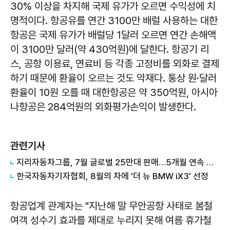
30% 이상을 차지해 국제 유가가 오르면 수익성에 치
명적이다. 항공유를 연간 3100만 배럴 사용하는 대한
항공은 국제 유가가 배럴당 1달러 오르면 연간 손해액
이 3100만 달러(약 430억원)에 달한다. 항공기 리
스, 공항 이용료, 연료비 등 각종 고정비를 외화로 결제
하기 때문에 환율이 오르는 것도 악재다. 통상 원·달러
환율이 10원 오를 때 대한항공은 약 350억원, 아시아
나항공은 284억원의 외화평가손익이 발생한다.
관련기사
지리자동차그룹, 7월 글로벌 25만대 판매…5개월 연속 증가
한국자동차기자협회, 8월의 차에 '더 뉴 BMW iX3' 선정
항공업계 관계자는 "지난해 말 무안공항 사태로 봄철
여객 성수기 효과를 제대로 누리지 못해 여름 휴가철