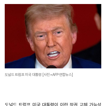
도널드 트럼프 미국 대통령 [사진=AFP·연합뉴스]
도널드 트럼프 미국 대통령이 이란 정권 교체 가능성