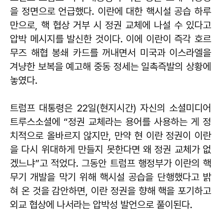
을 정면으로 언급했다. 이란에 대한 핵시설 공습 하루
만으로, 핵 협상 거부 시 정권 교체에 나설 수 있다고
압박 메시지를 발신한 것이다. 이에 이란이 즉각 호르
무즈 해협 봉쇄 카드를 꺼내면서 미국과 이스라엘을
겨냥한 보복을 예고해 중동 정세는 일촉즉발의 상황에
놓였다.
트럼프 대통령은 22일(현지시간) 자신의 소셜미디어
트루스소셜에 “정권 교체라는 용어를 사용하는 게 정
치적으로 올바르지 않지만, 만약 현 이란 정권이 이란
을 다시 위대하게 만들지 못한다면 왜 정권 교체가 없
겠느냐”고 적었다. 그동안 트럼프 행정부가 이란의 핵
무기 개발을 막기 위해 핵시설 공습을 단행했다고 밝
혀 온 것을 감안하면, 이란 정권을 향해 핵을 포기하고
외교 협상에 나서라는 압박성 발언으로 풀이된다.