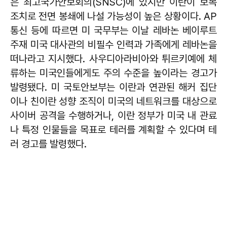
은 최고국가안보회의(SNSC)에 있지만 이란이 보복
조치로 전면 봉쇄에 나설 가능성이 높은 상황이다. AP
통신 등에 따르면 미 국무부는 이날 레바논 베이루트
주재 미국 대사관의 비필수 인력과 가족에게 레바논을
떠나라고 지시했다. 사우디아라비아와 튀르키예에 체
류하는 미국인들에게도 주의 수준을 높이라는 경고가
발령됐다. 미 국토안보부는 이란과 연관된 해커 집단
이나 친이란 성향 조직이 미국의 네트워크를 대상으로
사이버 공격을 수행하거나, 이란 정부가 미국 내 관료
나 특정 인물들을 목표로 테러를 계획할 수 있다며 테
러 경고를 발령했다.