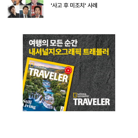
'사고 후 미조치' 사례