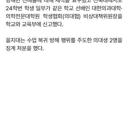
방해한 선배들에 대해 제적을 요구했고 전북대에서도
24학번 학생 일부가 같은 학교 선배인 대한의과대학·
의학전문대학원 학생협회(의대협) 비상대책위원장을
학교와 교육부에 신고했다.
을지대는 수업 복귀 방해 행위를 주도한 의대생 2명을
징계 처분을 했다.