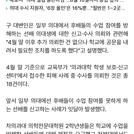
의대 수시 지원자, '6장 올인'은 16%뿐…"절반은 1~2곳만 썼다"
구 대변인은 일부 의대에서 후배들의 수업 참여를 방
해하는 선배 의대생에 대한 신고·수사 의뢰와 관련해
"4월 말 이후 추가 의뢰한 건 없으나 학교에 공문을 내
려서 필요한 조치를 하도록 했다"고 설명했다.
4월 말 기준으로 교육부가 '의과대학 학생 보호·신고
센터'에서 접수한 피해 사례 중 수사를 의뢰한 것은 총
18건이다.
앞서 일부 의대에선 후배들이 수업 참여를 못하게 하
는 선배를 신고하는 사례가 잇달아 발생했다.
차의과대 의학전문대학원 2학년생들은 학교에 수업을