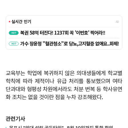
교육부는 학업에 복귀하지 않은 의대생들에게 학교별
학칙에 따라 제적이나 유급 처리를 통보했으며 여타
단과대와 형평성 차원에서라도 처분 번복 등 학사유연
화 조치는 없을 것이란 점을 누차 강조해왔다.
관련기사
목포시 "의대 설립 골든타임"...8월 10일까지 통합 합의 촉구