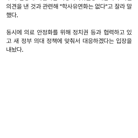
의견을 낸 것과 관련해 "학사유연화는 없다"고 잘라 말
했다.
동시에 의료 안정화를 위해 정치권 등과 협력하고 있
고 새 정부 의대 정책에 맞춰서 대응하겠다는 입장을
내놨다.