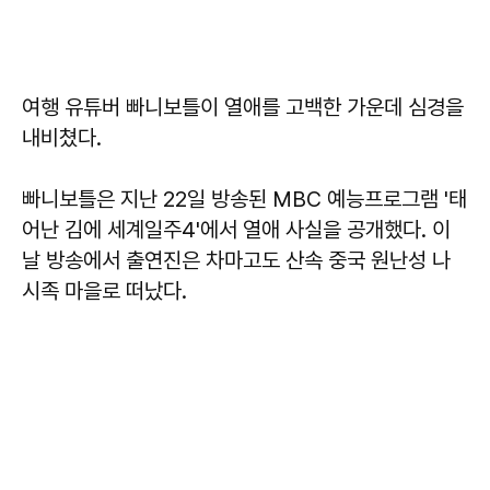
여행 유튜버 빠니보틀이 열애를 고백한 가운데 심경을
내비쳤다.
빠니보틀은 지난 22일 방송된 MBC 예능프로그램 '태
어난 김에 세계일주4'에서 열애 사실을 공개했다. 이
날 방송에서 출연진은 차마고도 산속 중국 원난성 나
시족 마을로 떠났다.