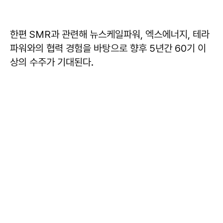
한편 SMR과 관련해 뉴스케일파워, 엑스에너지, 테라
파워와의 협력 경험을 바탕으로 향후 5년간 60기 이
상의 수주가 기대된다.