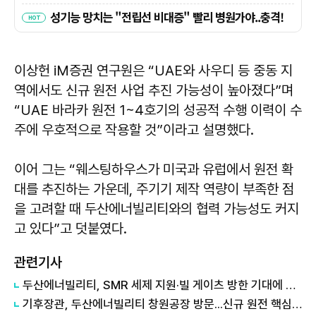
이상헌 iM증권 연구원은 “UAE와 사우디 등 중동 지
역에서도 신규 원전 사업 추진 가능성이 높아졌다”며
“UAE 바라카 원전 1~4호기의 성공적 수행 이력이 수
주에 우호적으로 작용할 것”이라고 설명했다.
이어 그는 “웨스팅하우스가 미국과 유럽에서 원전 확
대를 추진하는 가운데, 주기기 제작 역량이 부족한 점
을 고려할 때 두산에너빌리티와의 협력 가능성도 커지
고 있다”고 덧붙였다.
관련기사
두산에너빌리티, SMR 세제 지원·빌 게이츠 방한 기대에 5%대 강세
기후장관, 두산에너빌리티 창원공장 방문...신규 원전 핵심기기 점검