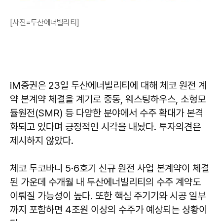
[사진=두산에너빌리티]
iM증권은 23일 두산에너빌리티에 대해 체코 원전 계
약 본계약 체결을 계기로 중동, 웨스팅하우스, 소형모
듈원전(SMR) 등 다양한 분야에서 수주 확대가 본격
화되고 있다며 긍정적인 시각을 내놨다. 투자의견은
제시하지 않았다.
체코 두코바니 5·6호기 신규 원전 사업 본계약이 체결
된 가운데 수개월 내 두산에너빌리티의 수주 계약도
이뤄질 가능성이 높다. 또한 핵심 주기기와 시공 일부
까지 포함하면 4조원 이상의 수주가 예상되는 상황이