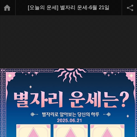
[오늘의 운세] 별자리 운세-6월 21일