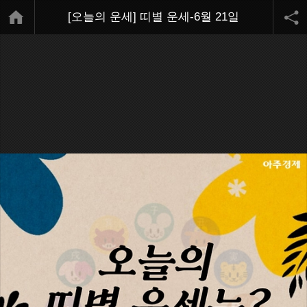
[오늘의 운세] 띠별 운세-6월 21일