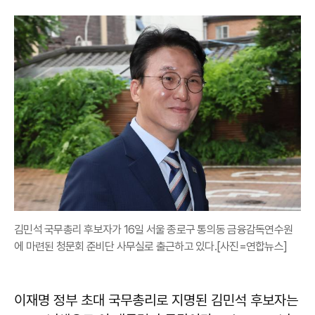
김민석 국무총리 후보자가 16일 서울 종로구 통의동 금융감독연수원
에 마련된 청문회 준비단 사무실로 출근하고 있다.[사진=연합뉴스]
이재명 정부 초대 국무총리로 지명된 김민석 후보자는