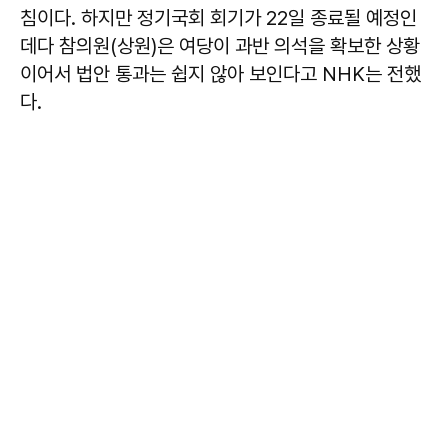
침이다. 하지만 정기국회 회기가 22일 종료될 예정인
데다 참의원(상원)은 여당이 과반 의석을 확보한 상황
이어서 법안 통과는 쉽지 않아 보인다고 NHK는 전했
다.