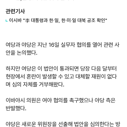
관련기사
이시바 "李 대통령과 한·일, 한·미·일 대북 공조 확인"
여당과 야당은 지난 16일 실무자 협의를 열어 관련 사
안을 논의했다.
하지만 여당은 이 법안이 통과되면 당장 다음 달부터
현장에서 혼란이 발생할 수 있고 대체할 재원이 없다
며 심의 자체를 거부해왔다.
이바야시 의원은 여야 협의를 촉구했으나 야당 측은
반발했다.
야당은 새로운 위원장을 선출해 법안을 심의한다는 방