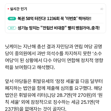
닛케이는 지난해 총선 결과 자민당과 연립 여당 공명
당이 중의원에서 과반 의석수를 차지하지 못한 ‘소수
여당’이 된 상황에서 다수 야당이 연합해 정치적 영향
력을 보여줬다고 해석했다.
앞서 야당들은 휘발유세의 ‘잠정 세율’을 다음 달부터
폐지하는 법안을 함께 제출해 심의를 요구했다. 해당
법안은 휘발유에 리터(L)당 28.7엔(약 270원)의 ‘원
칙 세율’ 외에 잠정적으로 징수하는 세금 25.1엔(약
237원)을 없애자는 것이 골자다.