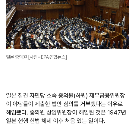
일본 중의원 [사진=EPA·연합뉴스]
일본 집권 자민당 소속 중의원(하원) 재무금융위원장
이 야당들이 제출한 법안 심의를 거부했다는 이유로
해임됐다. 중의원 상임위원장이 해임된 것은 1947년
일본 현행 헌법 체제 이후 처음 있는 일이다.