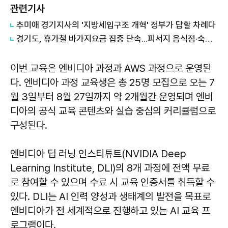
관련기사
추미애 경기지사의 '지방세입구조 개혁' 정부가 답할 차례다
경기도, 휴가철 바가지요금 집중 단속...피서지 음식점·숙박업소 현장점검
이번 교육은 엔비디아 과정과 AWS 과정으로 운영된
다. 엔비디아 과정 교육생은 총 25명 모집으로 오는 7
월 3일부터 8월 27일까지 약 2개월간 운영되며 엔비
디아의 공식 교육 콘텐츠와 실습 중심의 커리큘럼으로
구성된다.
엔비디아 딥 러닝 인스티튜트(NVIDIA Deep
Learning Institute, DLI)의 8개 과정에 전액 무료
로 참여할 수 있으며 수료 시 교육 인증서를 취득할 수
있다. DLI는 AI 인력 양성과 생태계의 발전을 목표로
엔비디아가 전 세계적으로 진행하고 있는 AI 교육 프
로그램이다.