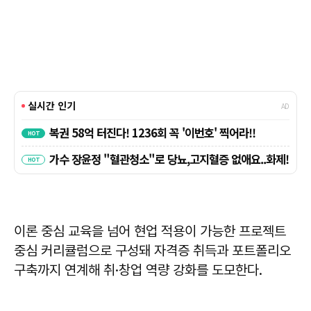
이론 중심 교육을 넘어 현업 적용이 가능한 프로젝트
중심 커리큘럼으로 구성돼 자격증 취득과 포트폴리오
구축까지 연계해 취·창업 역량 강화를 도모한다.