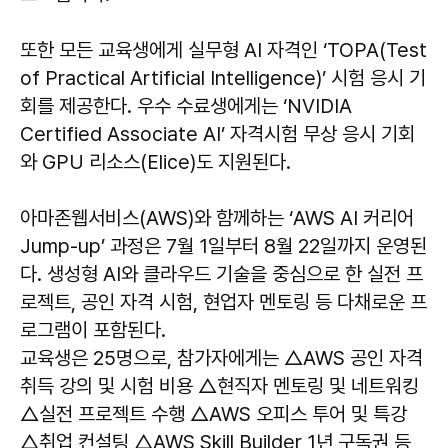
또한 모든 교육생에게 실무형 AI 자격인 ‘TOPA(Test
of Practical Artificial Intelligence)’ 시험 응시 기
회를 제공한다. 우수 수료생에게는 ‘NVIDIA
Certified Associate AI’ 자격시험 무상 응시 기회
와 GPU 리소스(Elice)도 지원된다.
아마존웹서비스(AWS)와 함께하는 ‘AWS AI 커리어
Jump-up’ 과정은 7월 1일부터 8월 22일까지 운영된
다. 생성형 AI와 클라우드 기술을 중심으로 한 실전 프
로젝트, 공인 자격 시험, 현업자 멘토링 등 다채로운 프
로그램이 포함된다.
교육생은 25명으로, 참가자에게는 △AWS 공인 자격
취득 강의 및 시험 비용 △현직자 멘토링 및 네트워킹
△실전 프로젝트 수행 △AWS 오피스 투어 및 특강
△취업 컨설팅 △AWS Skill Builder 1년 구독권 등