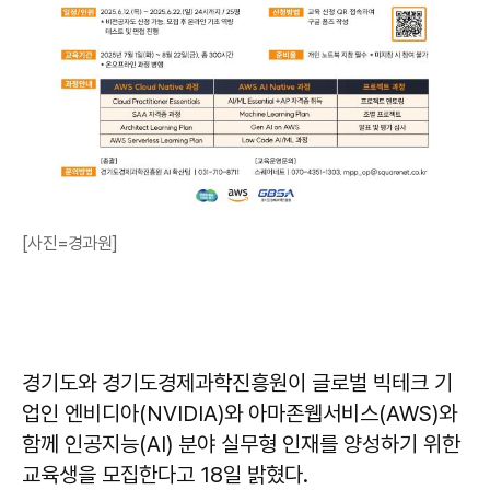
[사진=경과원]
경기도와 경기도경제과학진흥원이 글로벌 빅테크 기
업인 엔비디아(NVIDIA)와 아마존웹서비스(AWS)와
함께 인공지능(AI) 분야 실무형 인재를 양성하기 위한
교육생을 모집한다고 18일 밝혔다.