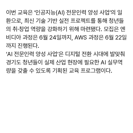
이번 교육은 ‘인공지능(AI) 전문인력 양성 사업’의 일
환으로, 최신 기술 기반 실전 프로젝트를 통해 청년들
의 취·창업 역량을 강화하기 위해 마련됐다. 모집은 엔
비디아 과정은 6월 24일까지, AWS 과정은 6월 22일
까지 진행된다.
‘AI 전문인력 양성 사업’은 디지털 전환 시대에 발맞춰
경기도 청년들이 실제 산업 현장에 필요한 AI 실무역
량을 갖출 수 있도록 기획된 교육 프로그램이다.