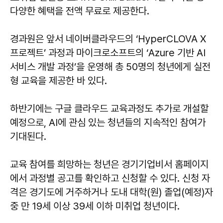
다양한 혜택을 전액 무료로 제공한다.
경과원은 앞서 네이버클라우드의 ‘HyperCLOVA X
프로젝트’ 과정과 마이크로소프트의 ‘Azure 기반 AI
서비스 개발 과정’을 운영해 총 50명의 청년에게 실전
형 교육을 제공한 바 있다.
하반기에는 구글 클라우드 교육과정도 추가로 개설할
예정으로, AI에 관심 있는 청년들의 지속적인 참여가
기대된다.
교육 참여를 희망하는 청년은 경기기업비서 홈페이지
에서 과정별 공고를 확인하고 신청할 수 있다. 신청 자
격은 경기도에 거주하거나 도내 대학(원) 졸업(예정)자
중 만 19세 이상 39세 이하 미취업 청년이다.