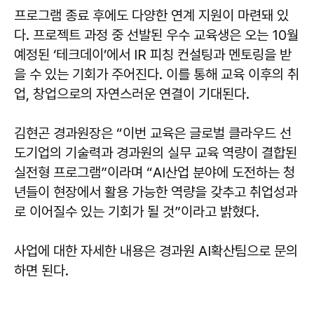
프로그램 종료 후에도 다양한 연계 지원이 마련돼 있
다. 프로젝트 과정 중 선발된 우수 교육생은 오는 10월
예정된 ‘테크데이’에서 IR 피칭 컨설팅과 멘토링을 받
을 수 있는 기회가 주어진다. 이를 통해 교육 이후의 취
업, 창업으로의 자연스러운 연결이 기대된다.
김현곤
경과원장은 “이번 교육은 글로벌 클라우드 선
도기업의 기술력과 경과원의 실무 교육 역량이 결합된
실전형 프로그램”이라며 “AI산업 분야에 도전하는 청
년들이 현장에서 활용 가능한 역량을 갖추고 취업성과
로 이어질수 있는 기회가 될 것”이라고 밝혔다.
사업에 대한 자세한 내용은 경과원 AI확산팀으로 문의
하면 된다.