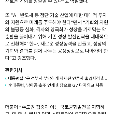
새로운 기회를 창출할 수 있다”고 역설했다.
또 “AI, 반도체 등 첨단 기술 산업에 대한 대대적 투자
와 지원으로 미래를 주도해야 한다”면서 “기회와 자원
의 불평등 심화, 격차와 양극화가 성장을 가로막는 악
순환을 끊어내기 위해 기존 성장 발전전략을 대대적으
로 전환해야 한다. 새로운 성장동력을 만들고, 성장의
기회와 결과를 함께 나누는 공정성장으로 나아가야 한
다”고 강조했다.
관련기사
대통령실 "윤 정부서 부당하게 제재된 언론사 출입자격 회복"
李대통령, 남아공·호주 연쇄 회담으로 G7 다자외교 시동
더불어 “수도권 집중이 아닌 국토균형발전을 지향하