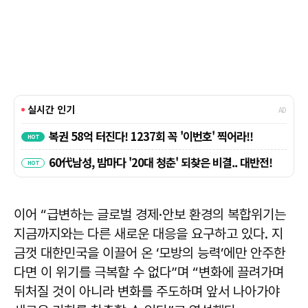
이어 “급변하는 글로벌 경제·안보 환경의 복합위기는
지금까지와는 다른 새로운 대응을 요구하고 있다. 지
금껏 대한민국을 이끌어 온 ‘모방의 능력’에만 안주한
다면 이 위기를 극복할 수 없다”며 “변화에 끌려가며
뒤처질 것이 아니라 변화를 주도하며 앞서 나아가야