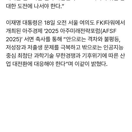
대한 도전에 나서야 한다.”
이재명 대통령은 18일 오전 서울 여의도 FKI타워에서
개최된 아주경제 ‘2025 아주미래전략포럼(AFSF
2025)’ 서면 축사를 통해 “안으로는 격차와 불평등,
저성장과 저출생 문제를 극복하고 밖으로는 인공지능
중심 최첨단 과학기술 무한경쟁과 기후위기에 따른 산
업 대전환에 대응해야 한다”며 이같이 밝혔다.