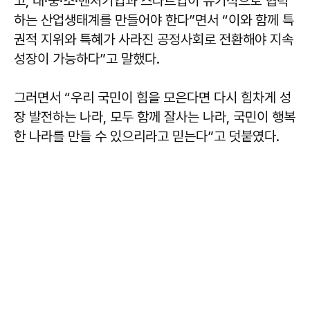
고, 대·중·소·벤처기업과 스타트업이 유기적으로 협력
하는 산업생태계를 만들어야 한다”면서 “이와 함께 특
권적 지위와 특혜가 사라진 공정사회로 전환해야 지속
성장이 가능하다”고 말했다.
그러면서 “우리 국민이 힘을 모은다면 다시 힘차게 성
장 발전하는 나라, 모두 함께 잘사는 나라, 국민이 행복
한 나라를 만들 수 있으리라고 믿는다”고 덧붙였다.