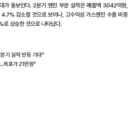
가 돋보인다. 2분기 엔진 부문 실적은 매출액 3042억원,
, 4.7% 감소할 것으로 보이나, 고수익성 가스엔진 수출 비중
1%로 상승한 것으로 나타났다.
분기 실적 반등 기대"
…목표가 21만원"