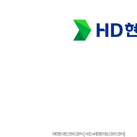
HD현대인프라코어 [사진=HD현대인프라코어]