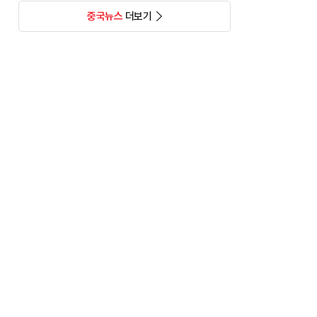
중국뉴스
더보기