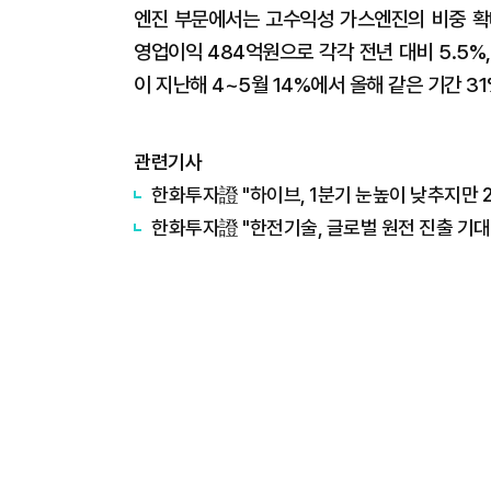
엔진 부문에서는 고수익성 가스엔진의 비중 확대
영업이익 484억원으로 각각 전년 대비 5.5%
이 지난해 4~5월 14%에서 올해 같은 기간 3
관련기사
한화투자證 "하이브, 1분기 눈높이 낮추지만 2
한화투자證 "한전기술, 글로벌 원전 진출 기대