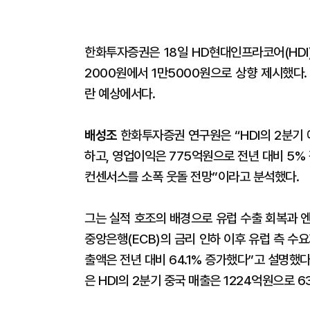
한화투자증권은 18일 HD현대인프라코어(HDI)
2000원에서 1만5000원으로 상향 제시했다
란 예상에서다.
배성조
한화투자증권 연구원은 “HDI의 2분기 
하고, 영업이익은 775억원으로 전년 대비 5
컨센서스를 소폭 웃돌 전망”이라고 분석했다.
그는 실적 호조의 배경으로 유럽 수출 회복과 엔
중앙은행(ECB)의 금리 인하 이후 유럽 측 수
출액은 전년 대비 64.1% 증가했다”고 설명했
은 HDI의 2분기 중국 매출은 1224억원으로 6