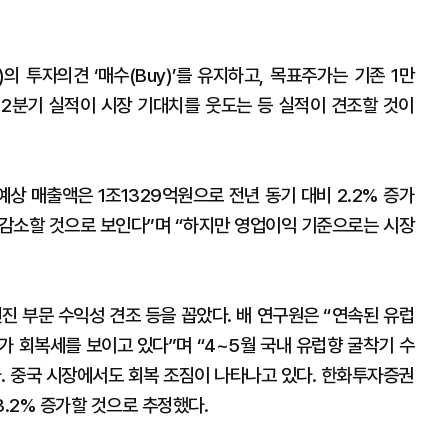
의 투자의견 ‘매수(Buy)’를 유지하고, 목표주가는 기존 1만
. 2분기 실적이 시장 기대치를 웃도는 등 실적이 견조할 것이
예상 매출액은 1조1329억원으로 전년 동기 대비 2.2% 증가
% 감소할 것으로 보인다”며 “하지만 영업이익 기준으로는 시장
진 부문 수익성 견조 등을 꼽았다. 배 연구원은 “연속된 유럽
요가 회복세를 보이고 있다”며 “4~5월 국내 유럽향 굴착기 수
다. 중국 시장에서도 회복 조짐이 나타나고 있다. 한화투자증권
3.2% 증가할 것으로 추정했다.