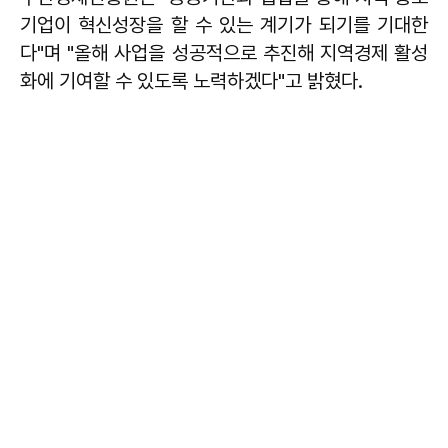
기업이 혁신성장을 할 수 있는 계기가 되기를 기대한
다"며 "올해 사업을 성공적으로 추진해 지역경제 활성
화에 기여할 수 있도록 노력하겠다"고 밝혔다.