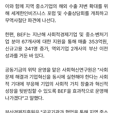
이와 함께 지역 중소기업의 해외 수출 저변 확대를 위
해 세계한인비즈니스 포럼 및 수출상담회를 개최하고
무역사절단 파견에 나선다.
한편, BEF는 지난해 사회적경제기업 및 중소‧벤처기
업 분야 67개사에 대한 지원을 통해 매출 353억원,
신규고용 341명 증가, 역외기업 2개사의 부산 이전
성과를 거둔 바 있다.
공동기금의 위탁 운영을 맡은 사회혁신연구원은 "사회
문제 해결과 기업혁신을 동시에 실현해야 한다는 사회
적 기대에 부응해 기업의 사회적 가치 창출과 혁신적
성장을 뒷받침할 수 있도록 BEF을 효과적으로 운영해
나가겠다"고 말했다.
부산경제진흥원은 "공공기관과 협업을 통해 지역 중소