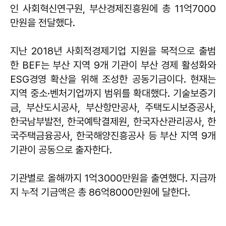
인 사회혁신연구원, 부산경제진흥원에 총 11억7000
만원을 전달했다.
지난 2018년 사회적경제기업 지원을 목적으로 출범
한 BEF는 부산 지역 9개 기관이 부산 경제 활성화와
ESG경영 확산을 위해 조성한 공동기금이다. 현재는
지역 중소·벤처기업까지 범위를 확대했다. 기술보증기
금, 부산도시공사, 부산항만공사, 주택도시보증공사,
한국남부발전, 한국예탁결제원, 한국자산관리공사, 한
국주택금융공사, 한국해양진흥공사 등 부산 지역 9개
기관이 공동으로 출자한다.
기관별로 올해까지 1억3000만원을 출연했다. 지금까
지 누적 기금액은 총 86억8000만원에 달한다.