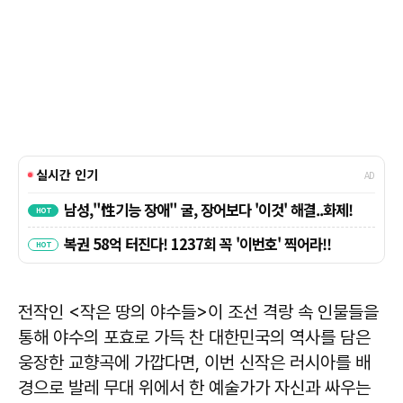
전작인 <작은 땅의 야수들>이 조선 격랑 속 인물들을
통해 야수의 포효로 가득 찬 대한민국의 역사를 담은
웅장한 교향곡에 가깝다면, 이번 신작은 러시아를 배
경으로 발레 무대 위에서 한 예술가가 자신과 싸우는