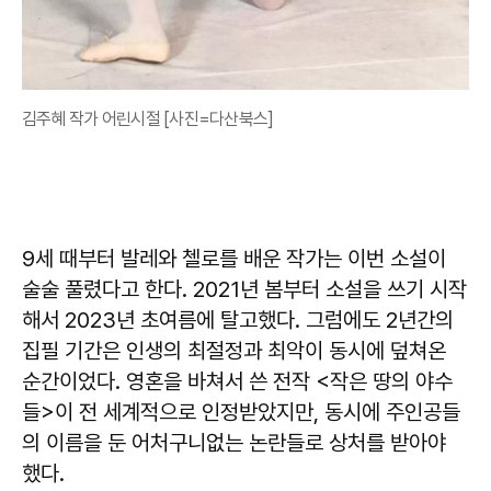
김주혜 작가 어린시절 [사진=다산북스]
9세 때부터 발레와 첼로를 배운 작가는 이번 소설이
술술 풀렸다고 한다. 2021년 봄부터 소설을 쓰기 시작
해서 2023년 초여름에 탈고했다. 그럼에도 2년간의
집필 기간은 인생의 최절정과 최악이 동시에 덮쳐온
순간이었다. 영혼을 바쳐서 쓴 전작 <작은 땅의 야수
들>이 전 세계적으로 인정받았지만, 동시에 주인공들
의 이름을 둔 어처구니없는 논란들로 상처를 받아야
했다.