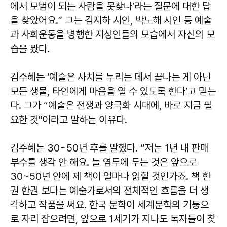
에서 모범이 되는 사람을 못찾나’라는 질문에 대한 답
을 찾았어요.” 그는 김지하 시인, 박노해 시인 등 예술
과 사회운동을 병행한 지성인들의 모습에서 자신의 모
습을 봤다.
김주혜는 ‘예술은 사치를 누리는 데서 끝나는 게 아닌
모든 생물, 타인에게 마음을 열 수 있도록 한다’고 믿는
다. 그가 “예술은 전쟁과 양극화 시대에, 바로 지금 필
요한 것"이라고 말하는 이유다.
김주혜는 30~50년 후를 말했다. “저는 1년 내 판매
부수를 생각 안 해요. 늘 염두에 두는 것은 앞으로
30~50년 안에 제 책이 얼마나 읽힐 것인가죠. 책 한
권 한권 보다는 예술가로서의 전체적인 흐름을 더 생
각하고 작품을 써요. 한국 문학이 세계문학의 기둥으
로 자리 잡으려면, 앞으로 1세기가 지나도 독자들이 찾