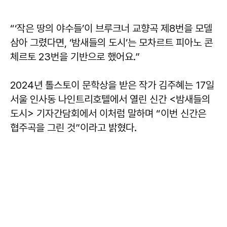
“‘작은 땅의 야수들’이 브루크너 교향곡 제8번을 모델
삼아 그렸다면, ‘밤새들의 도시’는 모차르트 피아노 콘
체르토 23번을 기반으로 했어요.”
2024년 톨스토이 문학상을 받은 작가 김주혜는 17일
서울 인사동 나인트리호텔에서 열린 신간 <밤새들의
도시> 기자간담회에서 이처럼 말하며 “이번 신간은
협주곡을 그린 것”이라고 밝혔다.