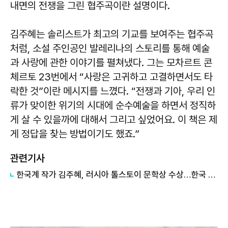
내면의 전쟁을 그린 협주곡이란 설명이다.
김주혜는 솔리스트가 최고의 기교를 보여주는 협주곡
처럼, 소설 주인공인 발레리나의 스토리를 통해 예술
과 사랑에 관한 이야기를 펼쳐냈다. 그는 모차르트 콘
체르토 23번에서 “사랑은 고귀하고 고결하면서도 타
락한 것”이란 메시지를 느꼈다. “전쟁과 기아, 우리 인
류가 맞이한 위기의 시대에 순수예술을 하면서 정직하
게 살 수 있을까에 대해서 그리고 싶었어요. 이 책은 제
게 정답을 찾는 방법이기도 했죠.”
관련기사
한국계 작가 김주혜, 러시아 톨스토이 문학상 수상…한국 문학 연이은 쾌거