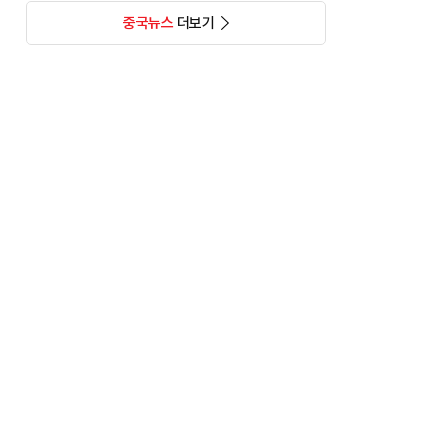
중국뉴스
더보기