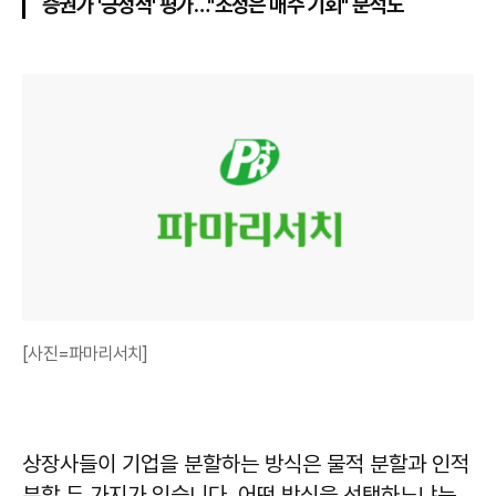
증권가 '긍정적' 평가…"조정은 매수 기회" 분석도
[사진=파마리서치]
상장사들이 기업을 분할하는 방식은 물적 분할과 인적
분할 두 가지가 있습니다. 어떤 방식을 선택하느냐는