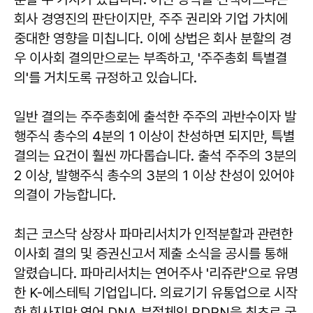
회사 경영진의 판단이지만, 주주 권리와 기업 가치에
중대한 영향을 미칩니다. 이에 상법은 회사 분할의 경
우 이사회 결의만으로는 부족하고, '주주총회 특별결
의'를 거치도록 규정하고 있습니다.
일반 결의는 주주총회에 출석한 주주의 과반수이자 발
행주식 총수의 4분의 1 이상이 찬성하면 되지만, 특별
결의는 요건이 훨씬 까다롭습니다. 출석 주주의 3분의
2 이상, 발행주식 총수의 3분의 1 이상 찬성이 있어야
의결이 가능합니다.
최근 코스닥 상장사 파마리서치가 인적분할과 관련한
이사회 결의 및 증권신고서 제출 소식을 공시를 통해
알렸습니다. 파마리서치는 연어주사 '리쥬란'으로 유명
한 K-에스테틱 기업입니다. 의료기기 유통업으로 시작
한 회사지만 연어 DNA 분절체인 PDRN을 최초로 국