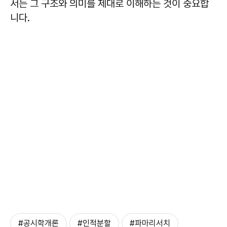
서는 그 구조와 의미를 제대로 이해하는 것이 중요합
니다.
#공시학개론
#인적분할
#파마리서치