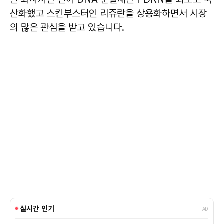
산화했고 스킨부스터인 리쥬란을 상용화하면서 시장
의 많은 관심을 받고 있습니다.