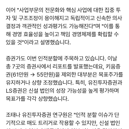
이어 "사업부문의 전문화와 핵심 사업에 대한 집중 투
자 및 구조조정이 용이해지고 독립적이고 신속한 의사
결정과 객관적인 성과평가도 가능해진다"며 "이를 통
해 경영 효율성을 높이고 책임 경영체제를 확립할 수
있을 것"이라고 설명했습니다.
증권가도 이번 인적분할에 주목하고 있습니다. 이날
총 7곳의 증권사에서 리포트를 발표했는데요, 키움증
권(61만원 → 55만원)을 제외한 대부분은 목표주가를
유지하거나 상향 조정했습니다. 특히, 유진투자증권과
LS증권은 신설 법인의 성장 가능성을 높게 평가하며
목표가를 각각 상향했습니다.
조태나 유진투자증권 연구원은 "인적 분할 이슈가 단
기적으로 매도 트리거로 작용할 수 있지만, 신설 법인