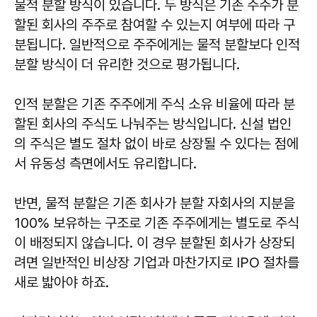
물적 분할 방식이 있습니다. 두 방식은 기존 주주가 분
할된 회사의 주주로 참여할 수 있는지 여부에 따라 구
분됩니다. 일반적으로 주주에게는 물적 분할보다 인적
분할 방식이 더 유리한 것으로 평가됩니다.
인적 분할은 기존 주주에게 주식 소유 비율에 따라 분
할된 회사의 주식도 나눠주는 방식입니다. 신설 법인
의 주식은 별도 절차 없이 바로 상장될 수 있다는 점에
서 유동성 측면에서도 유리합니다.
반면, 물적 분할은 기존 회사가 분할 자회사의 지분을
100% 보유하는 구조로 기존 주주에게는 별도로 주식
이 배정되지 않습니다. 이 경우 분할된 회사가 상장되
려면 일반적인 비상장 기업과 마찬가지로 IPO 절차를
새로 밟아야 하죠.