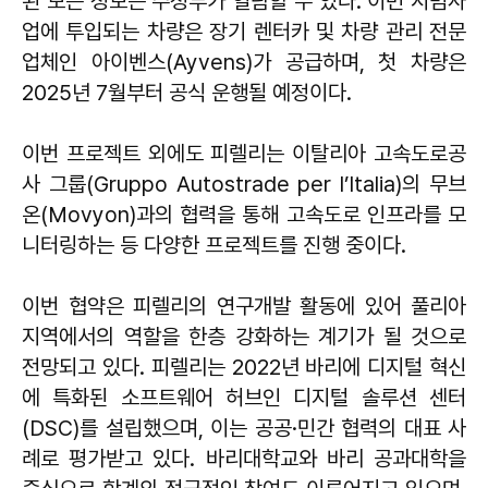
된 모든 정보는 주정부가 열람할 수 있다. 이번 시범사
업에 투입되는 차량은 장기 렌터카 및 차량 관리 전문
업체인 아이벤스(Ayvens)가 공급하며, 첫 차량은
2025년 7월부터 공식 운행될 예정이다.
이번 프로젝트 외에도 피렐리는 이탈리아 고속도로공
사 그룹(Gruppo Autostrade per l’Italia)의 무브
온(Movyon)과의 협력을 통해 고속도로 인프라를 모
니터링하는 등 다양한 프로젝트를 진행 중이다.
이번 협약은 피렐리의 연구개발 활동에 있어 풀리아
지역에서의 역할을 한층 강화하는 계기가 될 것으로
전망되고 있다. 피렐리는 2022년 바리에 디지털 혁신
에 특화된 소프트웨어 허브인 디지털 솔루션 센터
(DSC)를 설립했으며, 이는 공공·민간 협력의 대표 사
례로 평가받고 있다. 바리대학교와 바리 공과대학을