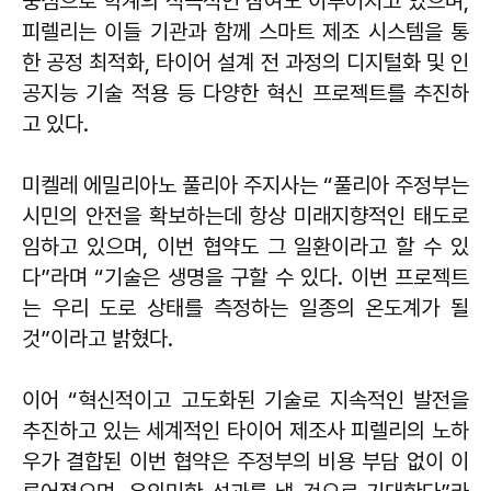
중심으로 학계의 적극적인 참여도 이루어지고 있으며,
피렐리는 이들 기관과 함께 스마트 제조 시스템을 통
한 공정 최적화, 타이어 설계 전 과정의 디지털화 및 인
공지능 기술 적용 등 다양한 혁신 프로젝트를 추진하
고 있다.
미켈레 에밀리아노 풀리아 주지사는 “풀리아 주정부는
시민의 안전을 확보하는데 항상 미래지향적인 태도로
임하고 있으며, 이번 협약도 그 일환이라고 할 수 있
다”라며 “기술은 생명을 구할 수 있다. 이번 프로젝트
는 우리 도로 상태를 측정하는 일종의 온도계가 될
것”이라고 밝혔다.
이어 “혁신적이고 고도화된 기술로 지속적인 발전을
추진하고 있는 세계적인 타이어 제조사 피렐리의 노하
우가 결합된 이번 협약은 주정부의 비용 부담 없이 이