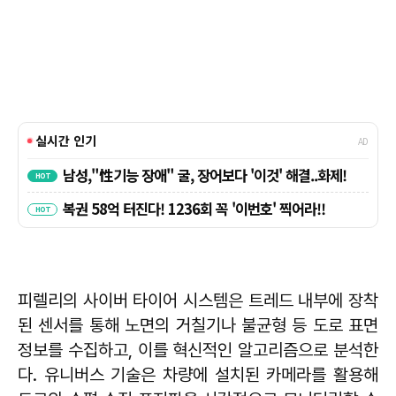
피렐리의 사이버 타이어 시스템은 트레드 내부에 장착
된 센서를 통해 노면의 거칠기나 불균형 등 도로 표면
정보를 수집하고, 이를 혁신적인 알고리즘으로 분석한
다. 유니버스 기술은 차량에 설치된 카메라를 활용해