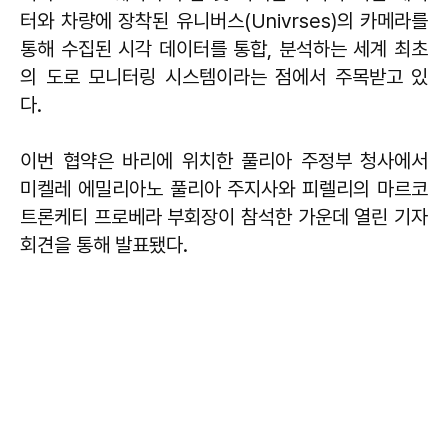
터와 차량에 장착된 유니버스(Univrses)의 카메라를
통해 수집된 시각 데이터를 통합, 분석하는 세계 최초
의 도로 모니터링 시스템이라는 점에서 주목받고 있
다.
이번 협약은 바리에 위치한 풀리아 주정부 청사에서
미켈레 에밀리아노 풀리아 주지사와 피렐리의 마르코
트론케티 프로베라 부회장이 참석한 가운데 열린 기자
회견을 통해 발표됐다.