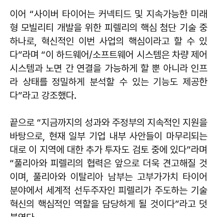
이어 “사이버 타이어는 커넥티드 및 지속가능한 미래
형 모빌리티 개발을 위한 피렐리의 핵심 첨단 기술 중
하나로, 혁신적인 이번 사업의 핵심이라고 할 수 있
다”라며 “이 하드웨어/소프트웨어 시스템은 차량 제어
시스템과 노면 간 연결을 가능하게 할 뿐 아니라 인프
라 상태를 정밀하게 분석할 수 있는 기능도 제공한
다”라고 강조했다.
끝으로 “지금까지의 성과와 주정부의 지속적인 지원을
바탕으로, 현재 일부 기업 내부 사안들이 마무리되는
대로 이 지역에 대한 추가 투자도 검토 중에 있다”라며
“풀리아와 피렐리의 협력은 앞으로 더욱 견고해질 것
이며, 풀리아와 이탈리아 남부는 고부가가치 타이어
분야에서 세계적 선두주자인 피렐리가 주도하는 기술
혁신의 핵심적인 역할을 담당하게 될 것이다”라고 덧