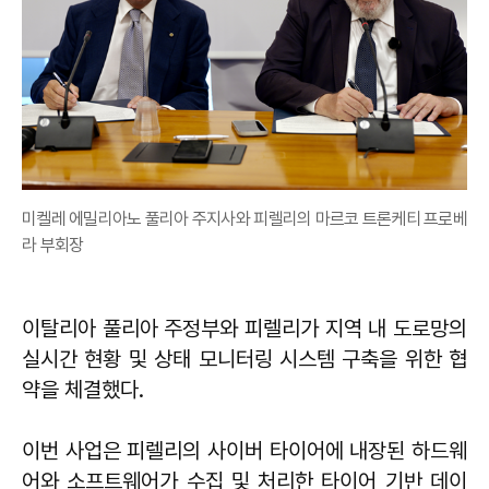
미켈레 에밀리아노 풀리아 주지사와 피렐리의 마르코 트론케티 프로베
라 부회장
이탈리아 풀리아 주정부와 피렐리가 지역 내 도로망의
실시간 현황 및 상태 모니터링 시스템 구축을 위한 협
약을 체결했다.
이번 사업은 피렐리의 사이버 타이어에 내장된 하드웨
어와 소프트웨어가 수집 및 처리한 타이어 기반 데이