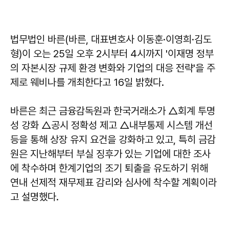
법무법인 바른(바른, 대표변호사 이동훈·이영희·김도
형)이 오는 25일 오후 2시부터 4시까지 '이재명 정부
의 자본시장 규제 환경 변화와 기업의 대응 전략'을 주
제로 웨비나를 개최한다고 16일 밝혔다.
바른은 최근 금융감독원과 한국거래소가 △회계 투명
성 강화 △공시 정확성 제고 △내부통제 시스템 개선
등을 통해 상장 유지 요건을 강화하고 있고, 특히 금감
원은 지난해부터 부실 징후가 있는 기업에 대한 조사
에 착수하며 한계기업의 조기 퇴출을 유도하기 위해
연내 선제적 재무제표 감리와 심사에 착수할 계획이라
고 설명했다.