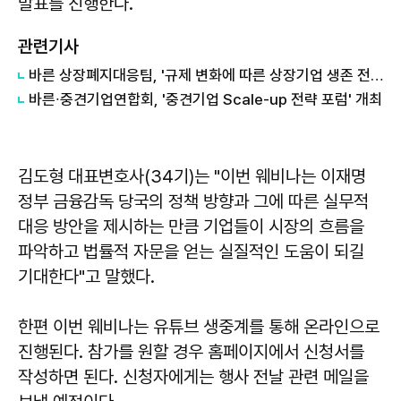
발표를 진행한다.
관련기사
바른 상장폐지대응팀, '규제 변화에 따른 상장기업 생존 전략' 세미나 성료
바른∙중견기업연합회, '중견기업 Scale-up 전략 포럼' 개최
김도형 대표변호사(34기)는 "이번 웨비나는 이재명
정부 금융감독 당국의 정책 방향과 그에 따른 실무적
대응 방안을 제시하는 만큼 기업들이 시장의 흐름을
파악하고 법률적 자문을 얻는 실질적인 도움이 되길
기대한다"고 말했다.
한편 이번 웨비나는 유튜브 생중계를 통해 온라인으로
진행된다. 참가를 원할 경우 홈페이지에서 신청서를
작성하면 된다. 신청자에게는 행사 전날 관련 메일을