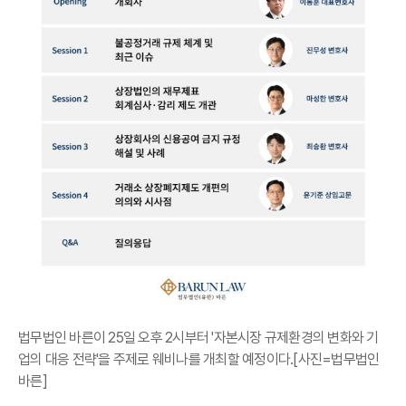
법무법인 바른이 25일 오후 2시부터 '자본시장 규제환경의 변화와 기
업의 대응 전략'을 주제로 웨비나를 개최할 예정이다.[사진=법무법인
바른]