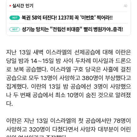
지난 13일 새벽 이스라엘의 선제공습에 대해 이란은
당일 밤과 14∼15일 밤 사이 두차례 미사일과 드론으
로 보복 공습했다. 이스라엘 구호 당국은 사흘에 걸친
공습으로 모두 13명이 사망하고 380명이 부상했다고
집계했다. 이란의 13일 밤 공습에선 3명이 사망했으
나 두 번째 공습에서 최소 10명이 숨진 것으로 알려졌
다.
이란은 지난 13일 이스라엘의 첫 공습에서만 78명이
사망하고 320명이 다쳤다면서 사망자 대부분이 어린