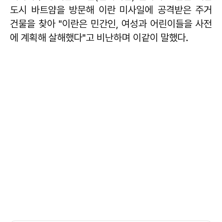
도시 바트얌을 방문해 이란 미사일에 공격받은 주거
건물을 찾아 "이란은 민간인, 여성과 어린이들을 사전
에 계획해 살해했다"고 비난하며 이같이 말했다.