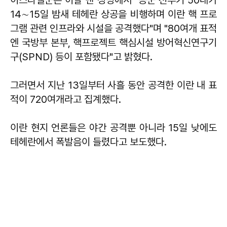
14∼15일 밤새 테헤란 상공을 비행하며 이란 핵 프로
그램 관련 인프라와 시설을 공격했다"며 "80여개 표적
엔 국방부 본부, 핵프로젝트 핵심시설 방어혁신연구기
구(SPND) 등이 포함됐다"고 밝혔다.
그러면서 지난 13일부터 사흘 동안 공격한 이란 내 표
적이 720여개라고 집계했다.
이란 현지 언론들은 야간 공격뿐 아니라 15일 낮에도
테헤란에서 폭발음이 들렸다고 보도했다.