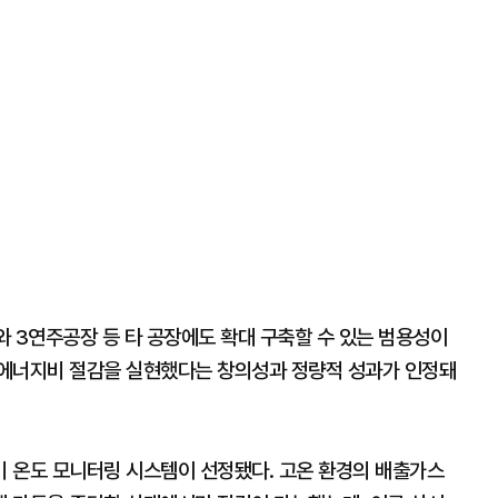
와 3연주공장 등 타 공장에도 확대 구축할 수 있는 범용성이
 에너지비 절감을 실현했다는 창의성과 정량적 성과가 인정돼
 온도 모니터링 시스템이 선정됐다. 고온 환경의 배출가스