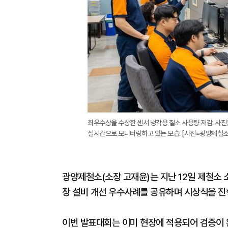
최우수상을 수상한 센서 냉각용 질소 사용량 저감. 사
실시간으로 모니터링하고 있는 모습. [사진=광양제철소
광양제철소(소장 고재윤)는 지난 12일 제철소 
장 설비 개선 우수사례를 공유하며 시상식을 진
이번 발표대회는 이미 현장에 적용되어 검증이