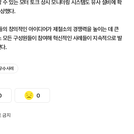
할 수 있는 모터 토크 상시 모니터링 시스템도 유사 설비에 확
수상했다.
의 창의적인 아이디어가 제철소의 경쟁력을 높이는 데 큰
소 모든 구성원들이 참여해 혁신적인 사례들이 지속적으로 발
다.
우수사례
0
0
포 금지