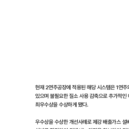
현재 2연주공장에 적용된 해당 시스템은 1연주
있으며 불필요한 질소 사용 감축으로 추가적인
최우수상을 수상하게 됐다.
우수상을 수상한 개선사례로 제강 배출가스 설비