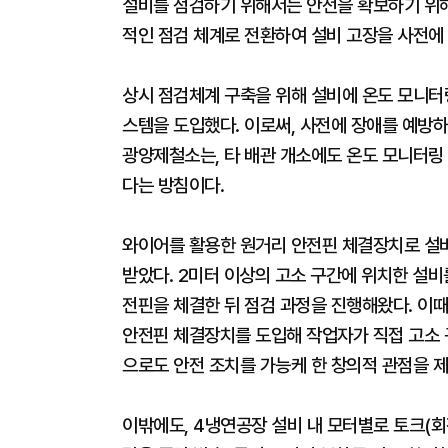
설비를 점검하기 위해서는 안전을 확보하기 위해
적인 점검 체계로 전환하여 설비 고장을 사전에 
상시 점검체계 구축을 위해 설비에 온도 모니터
스템을 도입했다. 이로써, 사전에 장애를 예방하
광양제철소는, 타 배관 개소에도 온도 모니터링
다는 방침이다.
와이어를 활용한 원거리 안전핀 체결장치로 설비
받았다. 2미터 이상의 고소 구간에 위치한 설
전핀을 체결한 뒤 점검 과정을 진행해왔다. 이
안전핀 체결장치를 도입해 작업자가 직접 고소 
으로도 안전 조치를 가능케 한 창의적 관점을 
이밖에도, 4냉연공장 설비 내 모터별로 토크(