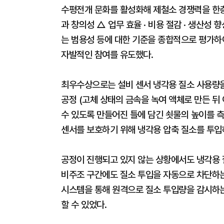
수평전개 문화를 활성화해 제철소 경쟁력을 한층
과 창의성 △ 업무 효율 · 비용 절감 · 생산성 
는 범용성 등에 대한 기준을 종합적으로 평가
자발적인 참여를 유도했다.
최우수상으로는 설비 센서 냉각용 질소 사용량을
공정 (고체 상태의 금속을 녹여 액체로 만든 뒤
수 있도록 만들어진 틀에 담긴 쇳물의 높이를 측
센서를 보호하기 위해 냉각용 압축 질소를 투입
공정이 진행되고 있지 않는 상황에서도 냉각용 
비주조 구간에도 질소 투입을 자동으로 차단하는
시스템을 통해 원격으로 질소 투입량을 감시하는
할 수 있었다.