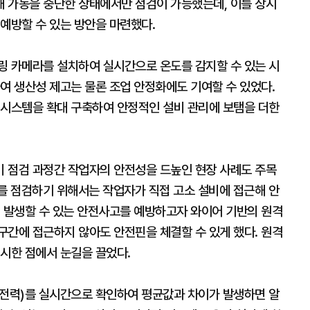
 가동을 중단한 상태에서만 점검이 가능했는데, 이를 상시
예방할 수 있는 방안을 마련했다.
링 카메라를 설치하여 실시간으로 온도를 감지할 수 있는 시
여 생산성 제고는 물론 조업 안정화에도 기여할 수 있었다.
 시스템을 확대 구축하여 안정적인 설비 관리에 보탬을 더한
 점검 과정간 작업자의 안전성을 드높인 현장 사례도 주목
비를 점검하기 위해서는 작업자가 직접 고소 설비에 접근해 안
때 발생할 수 있는 안전사고를 예방하고자 와이어 기반의 원격
구간에 접근하지 않아도 안전핀을 체결할 수 있게 했다. 원격
제시한 점에서 눈길을 끌었다.
회전력)를 실시간으로 확인하여 평균값과 차이가 발생하면 알