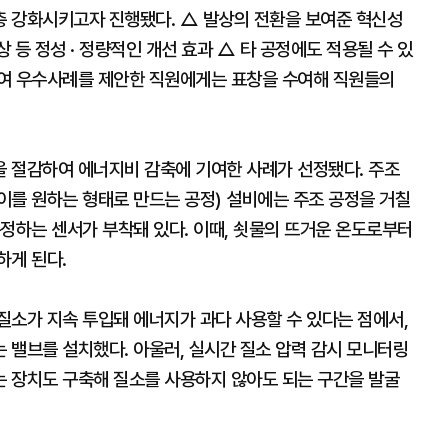
 강화시키고자 진행됐다. △ 발상의 전환을 보여준 혁신성
향상 등 정성 · 정량적인 개선 효과 △ 타 공정에도 적용될 수 있
하여 우수사례를 제안한 직원에게는 표창을 수여해 직원들의
 절감하여 에너지비 감축에 기여한 사례가 선정됐다. 주조
 이를 원하는 형태로 만드는 공정) 설비에는 주조 공정을 거칠
정하는 센서가 부착돼 있다. 이때, 쇳물의 뜨거운 온도로부터
하게 된다.
질소가 지속 투입돼 에너지가 과다 사용할 수 있다는 점에서,
 밸브를 설치했다. 아울러, 실시간 질소 압력 감시 모니터링
 장치도 구축해 질소를 사용하지 않아도 되는 구간을 발굴