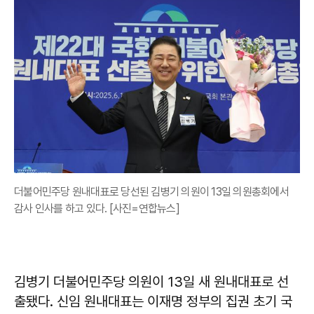
더불어민주당 원내대표로 당선된 김병기 의원이 13일 의원총회에서
감사 인사를 하고 있다. [사진=연합뉴스]
김병기 더불어민주당 의원이 13일 새 원내대표로 선
출됐다. 신임 원내대표는 이재명 정부의 집권 초기 국