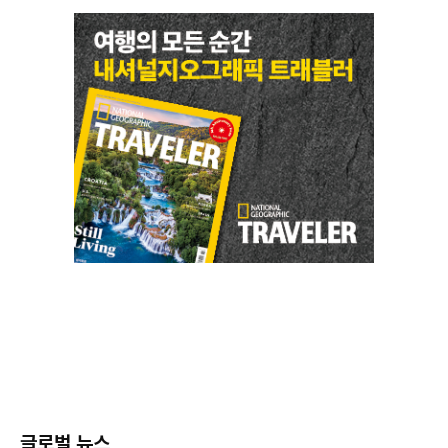
글로벌 뉴스