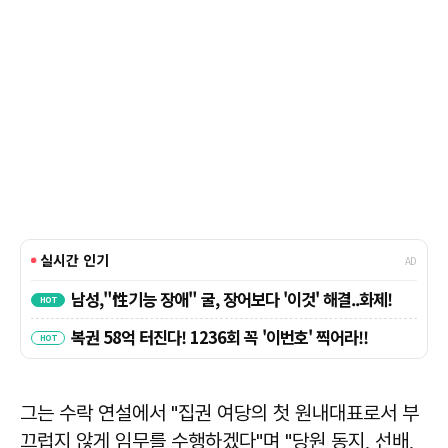
그는 수락 연설에서 "집권 여당의 첫 원내대표로서 부
끄럽지 않게 임무를 수행하겠다"며 "당원 동지, 선배,