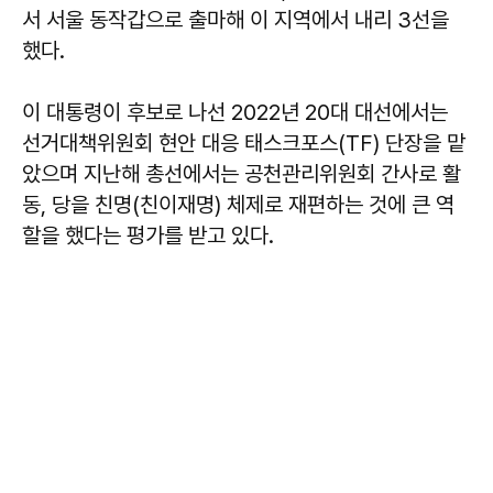
서 서울 동작갑으로 출마해 이 지역에서 내리 3선을
했다.
이 대통령이 후보로 나선 2022년 20대 대선에서는
선거대책위원회 현안 대응 태스크포스(TF) 단장을 맡
았으며 지난해 총선에서는 공천관리위원회 간사로 활
동, 당을 친명(친이재명) 체제로 재편하는 것에 큰 역
할을 했다는 평가를 받고 있다.