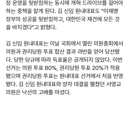
정 운영을 뒷받침하는 동시에 개혁 드라이브를 걸어야
하는 중책을 맡게 된다. 김 신임 원내대표도 "이재명
정부의 성공을 뒷받침하고, 대한민국 재건에 모든 것
을 바치겠다"고 밝혔다.
김 신임 원내대표는 이날 국회에서 열린 의원총회에서
의원과 권리당원 투표 합산 결과 과반을 얻어 당선됐
다. 당헌 당규에 따라 득표율은 공개되지 않았다. 이번
선거는 의원 투표 80%, 권리당원 투표 20%가 적용
됐으며 권리당원 투표는 원내대표 선거에서 처음 반영
됐다. 김 신임 원내대표와 양자 대결을 펼쳤던 서영교
의원은 낙선의 고배를 마셨다.