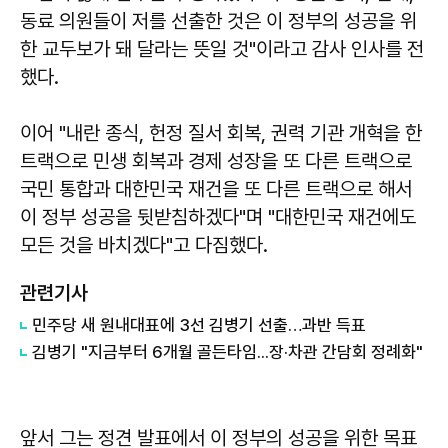
동료 의원들이 저를 선출한 것은 이 정부의 성공을 위
한 교두보가 돼 달라는 뜻일 것"이라고 감사 인사를 전
했다.
이어 "내란 종식, 헌정 질서 회복, 권력 기관 개혁을 한
트랙으로 민생 회복과 경제 성장을 또 다른 트랙으로
국민 통합과 대한민국 재건을 또 다른 트랙으로 해서
이 정부 성공을 뒷받침하겠다"며 "대한민국 재건에도
모든 것을 바치겠다"고 다짐했다.
관련기사
민주당 새 원내대표에 3선 김병기 선출…과반 득표
김병기 "지금부터 6개월 골든타임...장·차관 간담회 정례화"
앞서 그는 정견 발표에서 이 정부의 성공을 위한 목표