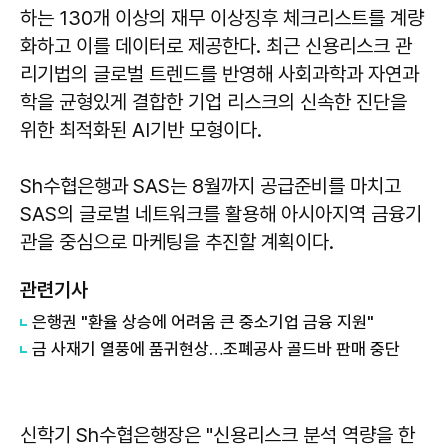
하는 130개 이상의 재무 이상징후 체크리스트를 계량
화하고 이를 데이터로 제공한다. 최근 신용리스크 관
리기법의 글로벌 트렌드를 반영해 사회과학과 자연과
학을 균형있게 결합한 기업 리스크의 신속한 진단을
위한 최적화된 AI기반 모형이다.
Sh수협은행과 SAS는 8월까지 공급준비를 마치고
SAS의 글로벌 네트워크를 활용해 아시아지역 금융기
관을 중심으로 마케팅을 추진할 계획이다.
관련기사
은행권 "환율 상승에 어려움 큰 중소기업 금융 지원"
금 사재기 열풍에 품귀현상…조폐공사 골드바 판매 중단
신학기 Sh수협은행장은 "신용리스크 분석 역량을 한