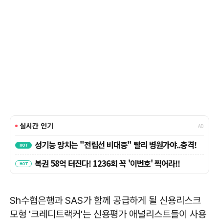
Sh수협은행과 SAS가 함께 공급하게 될 신용리스크
모형 '크레디트랙커'는 신용평가 애널리스트들이 사용