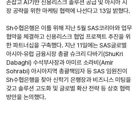
손잡고 AI기반 신용리스크 솔루션 공급 및 아시아 시
장 공략을 위한 마케팅 협력에 나선다고 13일 밝혔다.
Sh수협은행은 이를 위해 지난 5월 SAS코리아와 업무
협약을 체결하고 신용리스크 협업 프로젝트 추진을 위
한 파트너십을 구축했다. 지난 11일에는 SAS글로벌
아시아·유럽 금융시장 총괄 슈크리 다바기(ShuKri
Dabaghi) 수석부사장과 아미르 소라비(Amir
Sohrabi) 아시아지역 총괄책임자 등 SAS 임원진이
Sh수협은행을 찾아 신학기 은행장과 비즈니스 미팅을
갖고 솔루션 고도화 및 글로벌 확산 전략 등 상호 협력
방안을 논의했다.