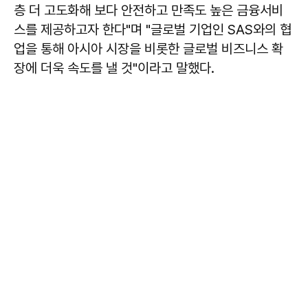
층 더 고도화해 보다 안전하고 만족도 높은 금융서비
스를 제공하고자 한다"며 "글로벌 기업인 SAS와의 협
업을 통해 아시아 시장을 비롯한 글로벌 비즈니스 확
장에 더욱 속도를 낼 것"이라고 말했다.