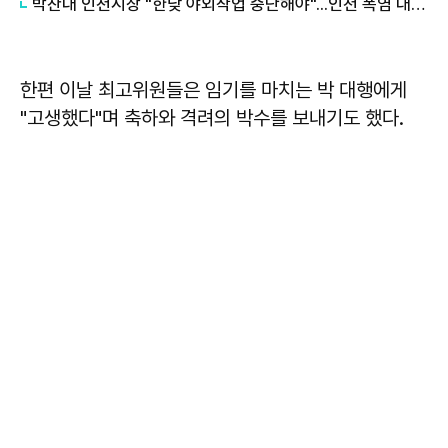
박찬대 인천시장 "한낮 야외작업 중단해야"...인천 폭염 대응 최고 단계
한편 이날 최고위원들은 임기를 마치는 박 대행에게
"고생했다"며 축하와 격려의 박수를 보내기도 했다.