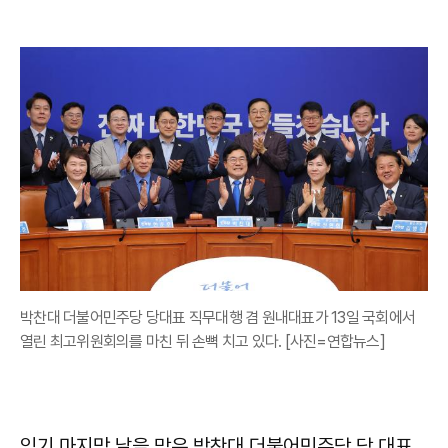
박찬대 더불어민주당 당대표 직무대행 겸 원내대표가 13일 국회에서
열린 최고위원회의를 마친 뒤 손뼉 치고 있다. [사진=연합뉴스]
임기 마지막 날을 맞은 박찬대 더불어민주당 당 대표