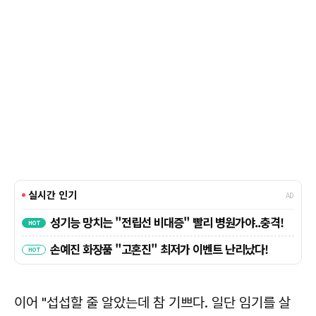
이어 "섭섭할 줄 알았는데 참 기쁘다. 일단 임기를 살