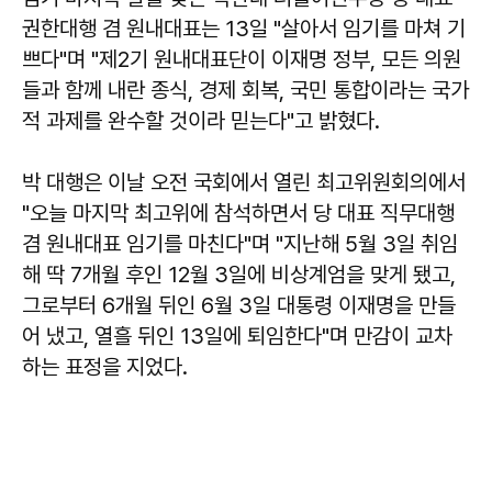
권한대행 겸 원내대표는 13일 "살아서 임기를 마쳐 기
쁘다"며 "제2기 원내대표단이 이재명 정부, 모든 의원
들과 함께 내란 종식, 경제 회복, 국민 통합이라는 국가
적 과제를 완수할 것이라 믿는다"고 밝혔다.
박 대행은 이날 오전 국회에서 열린 최고위원회의에서
"오늘 마지막 최고위에 참석하면서 당 대표 직무대행
겸 원내대표 임기를 마친다"며 "지난해 5월 3일 취임
해 딱 7개월 후인 12월 3일에 비상계엄을 맞게 됐고,
그로부터 6개월 뒤인 6월 3일 대통령 이재명을 만들
어 냈고, 열흘 뒤인 13일에 퇴임한다"며 만감이 교차
하는 표정을 지었다.