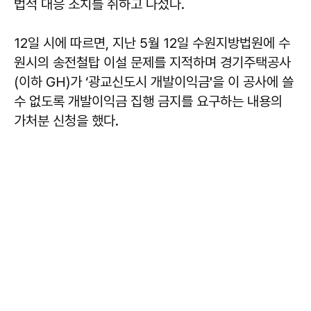
법적 대응 조치를 취하고 나섰다.
12일 시에 따르면, 지난 5월 12일 수원지방법원에 수
원시의 송전철탑 이설 문제를 지적하며 경기주택공사
(이하 GH)가 ‘광교신도시 개발이익금'을 이 공사에 쓸
수 없도록 개발이익금 집행 금지를 요구하는 내용의
가처분 신청을 했다.