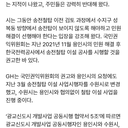
는 지적이 나왔고, 주민들은 강력히 반대해 왔다.
시는 그동안 송전철탑 이전 검토 과정에서 수지구 성
복동 방향에서 송전탑이 보이지 않도록 해야하고 민원
해결이 선행해야 한다는 입장을 강조해 왔다. 국민권
익위원회는 지난 2021년 11월 용인시의 민원 해결 후
한국전력공사에서 송전철탑 이설 공사를 시행할 것을
권고한 바 있다.
GH는 국민권익위원회의 권고와 용인시의 요청에도
지난 3월 송전철탑 이설 사업시행자를 수원시로 변경
했고, 수원시는 용인시와 협의없이 철탑 이설 사업을
진행 중이다.
‘광교신도시 개발사업 공동시행 협약서 5조’에 따르면
광교신도시 개발사업 공동시행자인 용인시와 수원시,