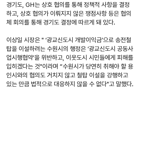
경기도, GH는 상호 협의를 통해 정책적 사항을 결정
하고, 상호 협의가 이뤄지지 않은 쟁점사항 등은 협의
체 회의를 통해 경기도 결정에 따르게 돼 있다.
이상일 시장은 " ‘광교신도시 개발이익금’으로 송전철
탑을 이설하려는 수원시의 행정은 ‘광교신도시 공동사
업시행협약’을 위반하고, 이웃도시 시민들에게 피해를
입히겠다는 것"이라며 “수원시가 당연히 취해야 할 용
인시와의 협의도 거치지 않고 철탑 이설을 강행하고
있는 만큼 법적으로 대응하지 않을 수 없다"고 말했다.