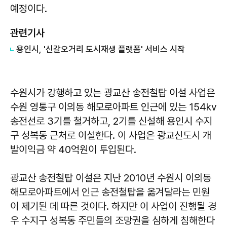
예정이다.
관련기사
용인시, '신갈오거리 도시재생 플랫폼' 서비스 시작
수원시가 강행하고 있는 광교산 송전철탑 이설 사업은
수원 영통구 이의동 해모로아파트 인근에 있는 154kv
송전선로 3기를 철거하고, 2기를 신설해 용인시 수지
구 성복동 근처로 이설한다. 이 사업은 광교신도시 개
발이익금 약 40억원이 투입된다.
광교산 송전철탑 이설은 지난 2010년 수원시 이의동
해모로아파트에서 인근 송전철탑을 옮겨달라는 민원
이 제기된 데 따른 것이다. 하지만 이 사업이 진행될 경
우 수지구 성복동 주민들의 조망권을 심하게 침해한다