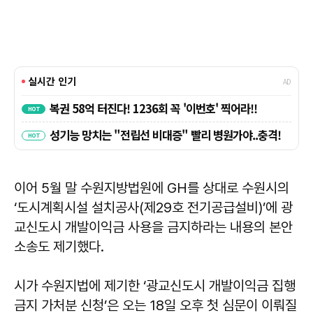
이어 5월 말 수원지방법원에 GH를 상대로 수원시의
‘도시계획시설 설치공사(제29호 전기공급설비)’에 광
교신도시 개발이익금 사용을 금지하라는 내용의 본안
소송도 제기했다.
시가 수원지법에 제기한 ‘광교신도시 개발이익금 집행
금지 가처분 신청’은 오는 18일 오후 첫 심문이 이뤄질