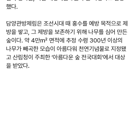
했다.
담양관방제림은 조선시대 때 홍수를 예방 목적으로 제
방을 쌓고, 그 제방을 보존하기 위해 나무를 심어 만든
숲이다. 약 4만㎡ 면적에 추정 수령 300년 이상의
나무가 빼곡한 모습이 아름다워 천연기념물로 지정됐
고 산림청이 주최한 ‘아름다운 숲 전국대회’에서 대상
을 받았다.