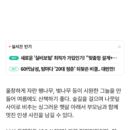
울창하게 자란 팽나무, 벚나무 등이 시원한 그늘을 만
들어 여름에도 산책하기 좋다. 숲길을 걸으며 나뭇잎
사이로 비추는 싱그러운 햇살 아래서 부모님과 함께
멋진 인생 사진을 남길 수 있다.