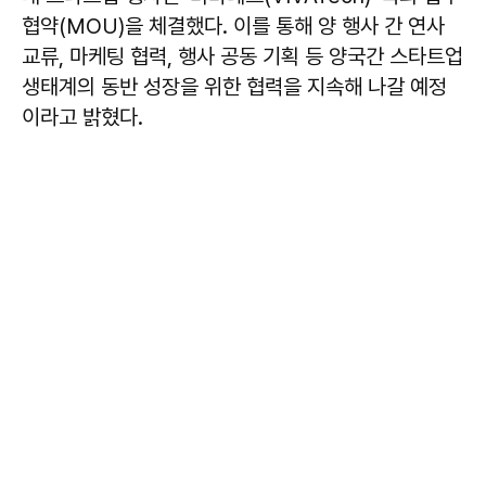
협약(MOU)을 체결했다. 이를 통해 양 행사 간 연사
교류, 마케팅 협력, 행사 공동 기획 등 양국간 스타트업
생태계의 동반 성장을 위한 협력을 지속해 나갈 예정
이라고 밝혔다.