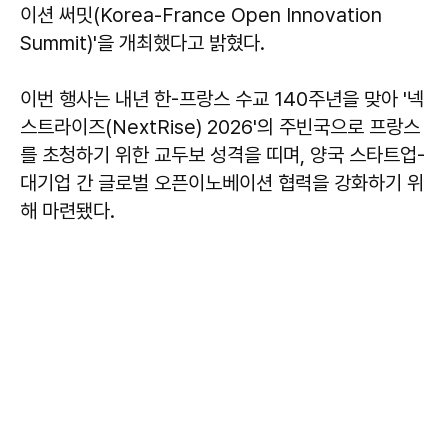
이션 써밋(Korea-France Open Innovation
Summit)'을 개최했다고 밝혔다.
이번 행사는 내년 한-프랑스 수교 140주년을 맞아 '넥
스트라이즈(NextRise) 2026'의 주빈국으로 프랑스
를 초청하기 위한 교두보 성격을 띠며, 양국 스타트업-
대기업 간 글로벌 오픈이노베이션 협력을 강화하기 위
해 마련됐다.