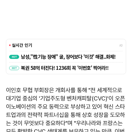
이인호 무협 부회장은 개회사를 통해 "전 세계적으로
대기업 중심의 '기업주도형 벤처캐피탈(CVC)'이 오픈
이노베이션의 주요 동력으로 부상하고 있어 혁신 스타
트업과의 전략적 파트너십을 통해 상호 성장을 도모하
는 것이 무엇보다 중요하다"며 "우리나라와 프랑스는
모두 활발한 CVC 생태계를 보유하고 있는 만큼, 이번