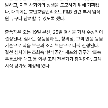
발하고, 지역 사회와의 상생을 도모하기 위해 기획됐
다. 대회에는 호반호텔앤리조트 F&B 관련 부서 임직
원 누구나 참여할 수 있도록 했다.
출품작은 오는 19일 본선, 25일 결선을 거쳐 수상작이
결정된다. 심사는 상품성과 맛, 창의성, 고객 반응 등을
기준으로 식음 부문과 조리 부문으로 나눠 진행된다.
결선 심사에는 조희숙 ‘한식공간’ 셰프와 김주영 ‘흑송
우동소바’ 대표 등 외부 조리 전문가가 참여한다. 고객
시식 평가도 예정돼 있다.