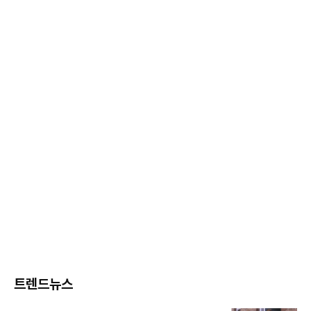
트렌드뉴스