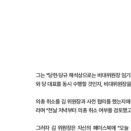
그는 "당헌·당규 해석상으로는 비대위원장 임기
와 당 대표를 동시 수행할 것인지, 비대위원장
의총 취소를 김 위원장과 사전 협의를 했는지에 
라며 "전날 저녁부터 의총 취소 여부를 검토했고
그러자 김 위원장은 자신의 페이스북에 "오늘