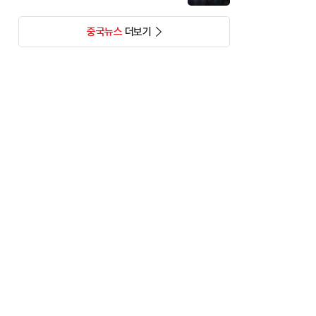
중국뉴스
더보기