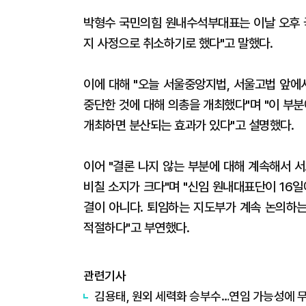
박형수 국민의힘 원내수석부대표는 이날 오후 국
지 사정으로 취소하기로 했다"고 말했다.
이에 대해 "오늘 서울중앙지법, 서울고법 앞
중단한 것에 대해 의총을 개최했다"며 "이 부
개최하면 분산되는 효과가 있다"고 설명했다.
이어 "결론 나지 않는 부분에 대해 계속해서 
비칠 소지가 크다"며 "신임 원내대표단이 16
결이 아니다. 퇴임하는 지도부가 계속 논의하는
적절하다"고 부연했다.
관련기사
김용태, 원외 세력화 승부수…연임 가능성에 