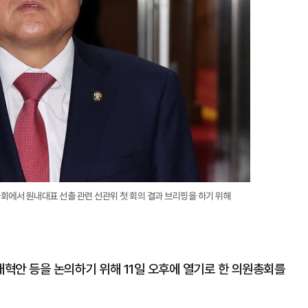
회에서 원내대표 선출 관련 선관위 첫 회의 결과 브리핑을 하기 위해
혁안 등을 논의하기 위해 11일 오후에 열기로 한 의원총회를