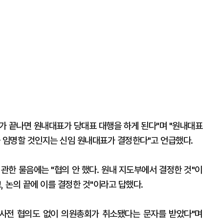
가 끝나면 원내대표가 당대표 대행을 하게 된다"며 "원내대표
을 임명할 것인지는 신임 원내대표가 결정한다"고 언급했다.
관한 물음에는 "협의 안 했다. 원내 지도부에서 결정한 것"이
, 논의 끝에 이를 결정한 것"이라고 답했다.
 사전 협의도 없이 의원총회가 취소됐다는 문자를 받았다"며