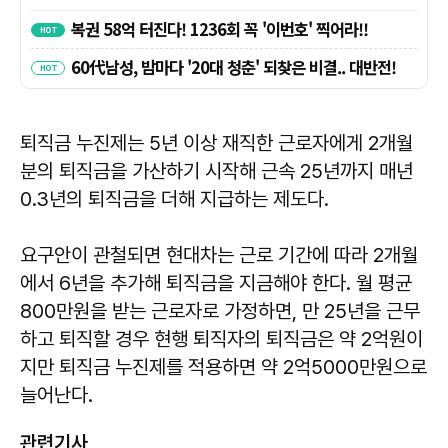
퇴직금 누진제는 5년 이상 재직한 근로자에게 2개월
분의 퇴직금을 가산하기 시작해 근속 25년까지 매년
0.3년의 퇴직금을 더해 지급하는 제도다.
요구안이 관철되면 현대차는 근로 기간에 따라 2개월
에서 6년을 추가해 퇴직금을 지금해야 한다. 월 평균
800만원을 받는 근로자로 가정하면, 만 25년을 근무
하고 퇴직할 경우 현행 퇴직자의 퇴직금은 약 2억원이
지만 퇴직금 누진제를 적용하면 약 2억5000만원으로
늘어난다.
관련기사