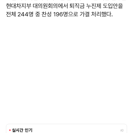
현대차지부 대의원회의에서 퇴직금 누진제 도입안을
전체 244명 중 찬성 196명으로 가결 처리했다.