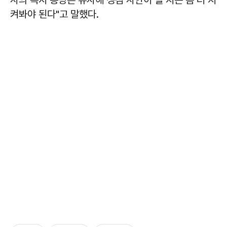
켜봐야 된다"고 말했다.