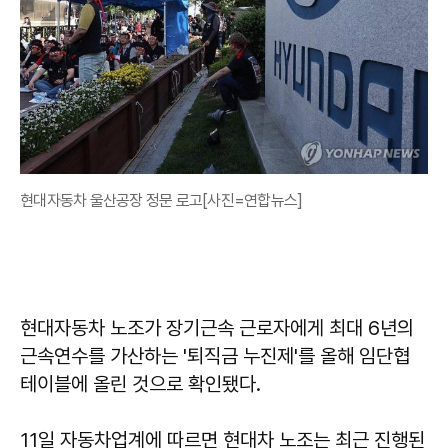
현대자동차 울산공장 정문 로고[사진=연합뉴스]
현대자동차 노조가 장기근속 근로자에게 최대 6년의
근속연수를 가산하는 '퇴직금 누진제'를 올해 임단협
테이블에 올린 것으로 확인됐다.
11일 자동차업계에 따르면 현대차 노조는 최근 진행된