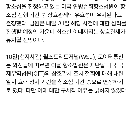
항소심을 진행하고 있는 미국 연방순회항소법원이 항
소심 진행 기간 중 상호관세의 유효성이 유지된다고
결정했다. 법원은 내달 31일 해당 사건에 대한 심리를
진행할 예정인 가운데 최소한 이때까지는 상호관세가
유지될 전망이다.
10일(현지시간) 월스트리트저널(WSJ), 로이터통신
등 외신들에 따르면 이날 항소법원은 지난달 미국 국
제무역법원(CIT)의 상호관세 조치 철회에 대해 내린
일시 효력 정지 기간을 항소심 기간 중으로 연장하기
로 했다. 다만 이에 대한 구체적 이유는 밝히지 않았다.