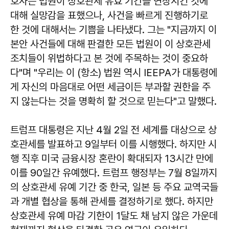
호사는 법원이 상호관세 유효 기간을 연장시킨 것에
대해 실망감을 표했으나, 사건을 빠르게 진행하기로
한 것에 대해서는 기쁨을 나타냈다. 그는 "지금까지 이
본안 사건들에 대해 판결한 모든 법원이 이 상호관세
조치들이 위법하다고 본 것에 주목하는 것이 중요하
다"며 "우리는 이 (항소) 법원 역시 IEEPA가 대통령에
게 자신의 마음대로 어떤 세금이든 부과할 권한을 주
지 않는다는 것을 명확히 할 것으로 믿는다"고 말했다.
트럼프 대통령은 지난 4월 2일 전 세계를 대상으로 상
호관세를 발표하고 9일부터 이를 시행했다. 하지만 시
행 직후 미국 금융시장 혼란이 확대되자 13시간 만에
이를 90일간 유예했다. 트럼프 행정부는 7월 8일까지
의 상호관세 유예 기간 중 한국, 일본 등 주요 교역국들
과 개별 협상을 통해 관세를 결정하기로 했다. 하지만
상호관세 유예 마감 기한이 1달도 채 남지 않은 가운데