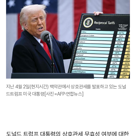
지난 4월 2일(현지시간) 백악관에서 상호관세를 발표하고 있는 도널
드트럼프 미국 대통령[사진=AFP·연합뉴스]
도널드 트럼프 대통령의 상호관세 무효성 여부에 대한