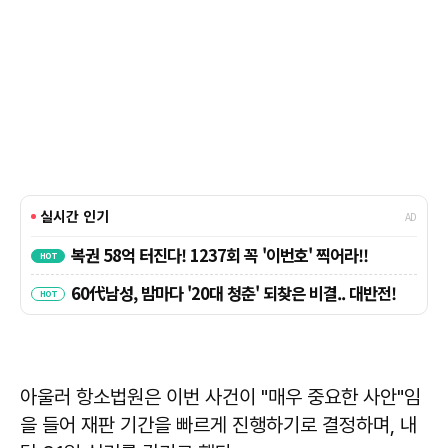
아울러 항소법원은 이번 사건이 "매우 중요한 사안"임
을 들어 재판 기간을 빠르게 진행하기로 결정하며, 내