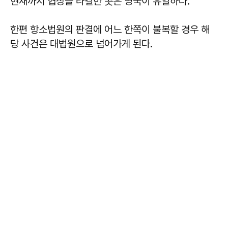
현재까지 협상을 타결한 곳은 영국이 유일하다.
한편 항소법원의 판결에 어느 한쪽이 불복할 경우 해
당 사건은 대법원으로 넘어가게 된다.