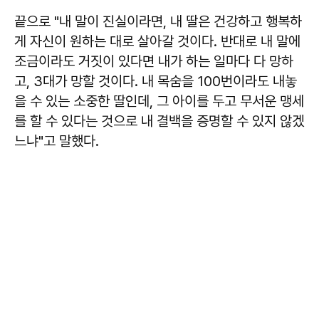
끝으로 "내 말이 진실이라면, 내 딸은 건강하고 행복하
게 자신이 원하는 대로 살아갈 것이다. 반대로 내 말에
조금이라도 거짓이 있다면 내가 하는 일마다 다 망하
고, 3대가 망할 것이다. 내 목숨을 100번이라도 내놓
을 수 있는 소중한 딸인데, 그 아이를 두고 무서운 맹세
를 할 수 있다는 것으로 내 결백을 증명할 수 있지 않겠
느냐"고 말했다.