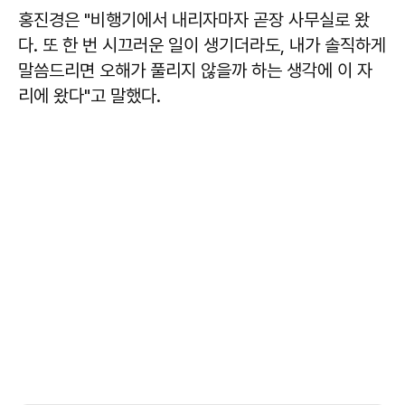
홍진경은 "비행기에서 내리자마자 곧장 사무실로 왔
다. 또 한 번 시끄러운 일이 생기더라도, 내가 솔직하게
말씀드리면 오해가 풀리지 않을까 하는 생각에 이 자
리에 왔다"고 말했다.