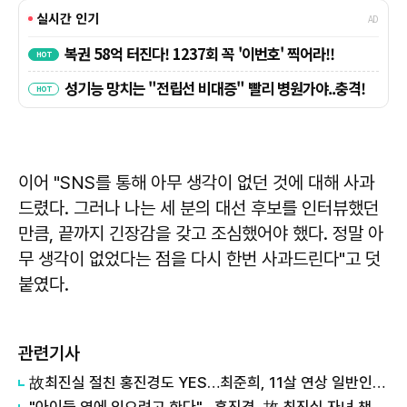
이어 "SNS를 통해 아무 생각이 없던 것에 대해 사과
드렸다. 그러나 나는 세 분의 대선 후보를 인터뷰했던
만큼, 끝까지 긴장감을 갖고 조심했어야 했다. 정말 아
무 생각이 없었다는 점을 다시 한번 사과드린다"고 덧
붙였다.
관련기사
故최진실 절친 홍진경도 YES…최준희, 11살 연상 일반인과 결혼