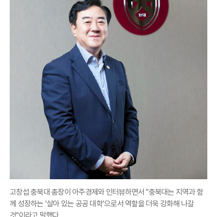
고창섭 충북대 총장이 아주경제와 인터뷰하면서 "충북대는 지역과 함
께 성장하는 ‘살아 있는 공공 대학’으로서 역할을 더욱 강화해 나갈
것"이라고 말했다.