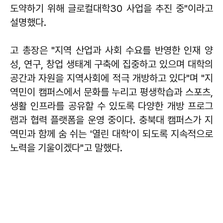
도약하기 위해 글로컬대학30 사업을 추진 중"이라고
설명했다.
고 총장은 "지역 산업과 사회 수요를 반영한 인재 양
성, 연구, 창업 생태계 구축에 집중하고 있으며 대학의
공간과 자원을 지역사회에 적극 개방하고 있다"며 "지
역민이 캠퍼스에서 문화를 누리고 평생학습과 스포츠,
생활 인프라를 공유할 수 있도록 다양한 개방 프로그
램과 협력 플랫폼을 운영 중이다. 충북대 캠퍼스가 지
역민과 함께 숨 쉬는 '열린 대학'이 되도록 지속적으로
노력을 기울이겠다"고 말했다.