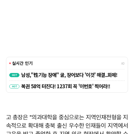
고 총장은 "의과대학을 중심으로는 지역인재전형을 지
속적으로 확대해 충북 출신 우수한 인재들이 지역에서
교육을 받고 졸업한 후 지역 의료 현장에서 활약할 수