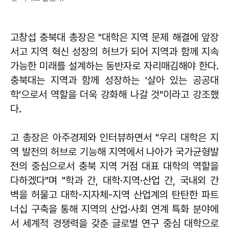
고창섭 충북대 총장은 "대학은 지역 문제 해결에 앞장
서고 지역 혁신 성장의 허브가 되어 지역과 함께 지속
가능한 미래를 설계하는 동반자로 자리매김해야 한다.
충북대는 지역과 함께 성장하는 '살아 있는 공공대
학'으로서 역할을 더욱 강화해 나갈 것"이라고 강조했
다.
고 총장은 아주경제와 인터뷰하면서 "우리 대학은 지
역 발전의 허브로 기능해 지역에서 나아가 국가균형발
전의 중심으로서 충북 지역 거점 대표 대학의 역할을
다하겠다"며 "학과 간, 대학·지역·산업 간, 국내외 간
벽을 허물고 대학-지자체-지역 산업계의 탄탄한 파트
너십 구축을 통해 지역의 산업·사회 연계 특화 분야에
서 세계적 경쟁력을 갖춘 글로벌 연구 중심 대학으로