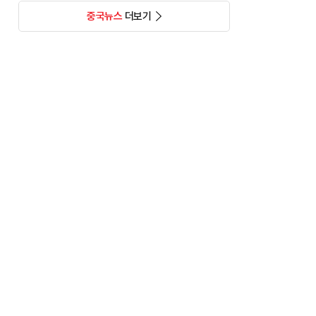
중국뉴스
더보기