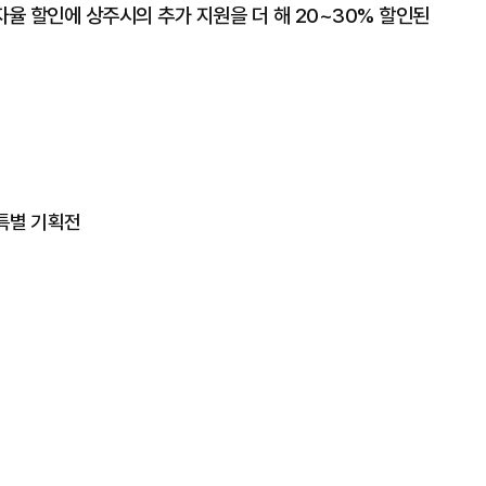
자율 할인에 상주시의 추가 지원을 더 해 20~30% 할인된
 특별 기획전