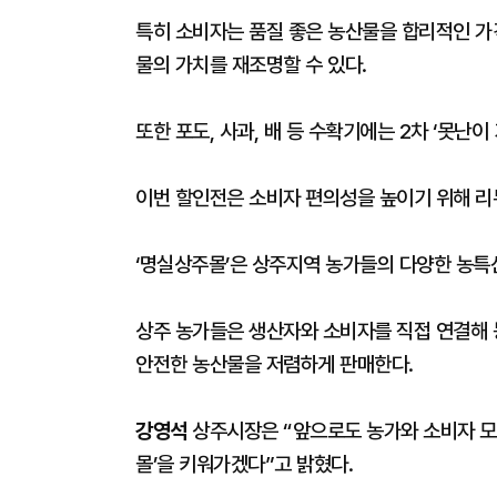
특히 소비자는 품질 좋은 농산물을 합리적인 가
물의 가치를 재조명할 수 있다.
또한 포도, 사과, 배 등 수확기에는 2차 ‘못난이
이번 할인전은 소비자 편의성을 높이기 위해 리
‘명실상주몰’은 상주지역 농가들의 다양한 농특
상주 농가들은 생산자와 소비자를 직접 연결해
안전한 농산물을 저렴하게 판매한다.
강영석
상주시장은 “앞으로도 농가와 소비자 모
몰’을 키워가겠다”고 밝혔다.