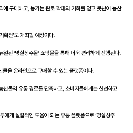
격에 구매하고, 농가는 판로 확대의 기회를 얻고 못난이 농산
 기획전’도 개최할 예정이다.
뉴얼된 ‘명실상주몰’ 쇼핑몰을 통해 더욱 편리하게 진행된다.
산물을 온라인으로 구매할 수 있는 플랫폼이다.
 농산물의 유통 경로를 단축하고, 소비자들에게는 신선하고
두에게 실질적인 도움이 되는 유통 플랫폼으로 ‘명실상주