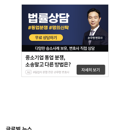
글로벌 뉴스