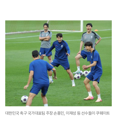
대한민국 축구 국가대표팀 주장 손흥민, 이재성 등 선수들이 쿠웨이트