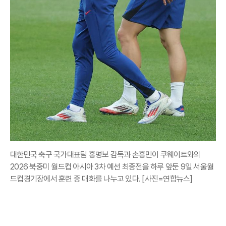
대한민국 축구 국가대표팀 홍명보 감독과 손흥민이 쿠웨이트와의
2026 북중미 월드컵 아시아 3차 예선 최종전을 하루 앞둔 9일 서울월
드컵경기장에서 훈련 중 대화를 나누고 있다. [사진=연합뉴스]