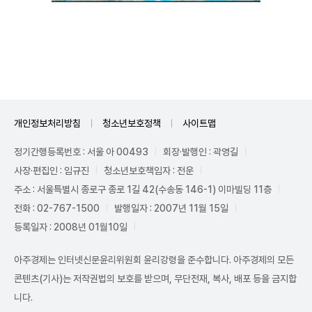
Mute
개인정보처리방침
청소년보호정책
사이트맵
정기간행등록번호 : 서울 아 00493
회장·발행인 : 곽영길
사장·편집인 : 임규진
청소년보호책임자 : 전운
주소 : 서울특별시 종로구 종로 1길 42(수송동 146-1) 이마빌딩 11층
전화 : 02-767-1500
발행일자 : 2007년 11월 15일
등록일자 : 2008년 01월10일
아주경제는 인터넷신문윤리위원회 윤리강령을 준수합니다. 아주경제의 모든
콘텐츠(기사)는 저작권법의 보호를 받으며, 무단전재, 복사, 배포 등을 금지합
니다.