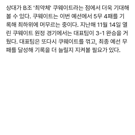
상대가 B조 '최약체' 쿠웨이트라는 점에서 더욱 기대해
볼 수 있다. 쿠웨이트는 이번 예선에서 5무 4패를 기
록해 최하위에 머무르는 중이다. 지난해 11월 14일 열
린 쿠웨이트 원정 경기에서는 대표팀이 3-1 완승을 거
뒀다. 대표팀은 또다시 쿠웨이트를 꺾고, 최종 예선 무
패를 달성해 기록을 더 늘릴지 지켜볼 필요가 있다.