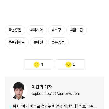
#손흥민
#아시아
#축구
#월드컵
#쿠웨이트
#예선
#홍명보
1
0
이건희 기자
topkeontop12@ajunews.com
황희 "폐기 버스로 청년주택 활용 제안"…野 "1호 입주하라"