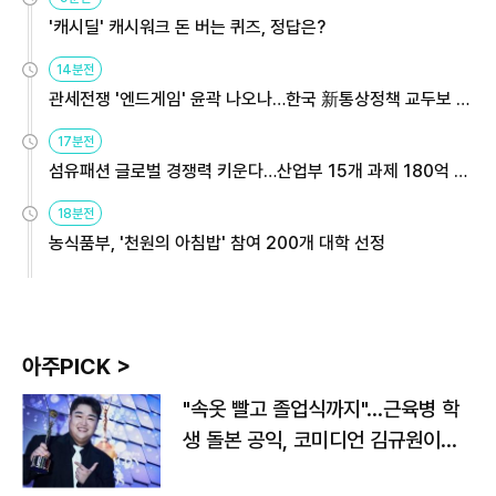
'캐시딜' 캐시워크 돈 버는 퀴즈, 정답은?
14분전
관세전쟁 '엔드게임' 윤곽 나오나…한국 新통상정책 교두보 활
용해야
17분전
섬유패션 글로벌 경쟁력 키운다…산업부 15개 과제 180억 지
원
18분전
농식품부, '천원의 아침밥' 참여 200개 대학 선정
아주PICK >
"속옷 빨고 졸업식까지"…근육병 학
생 돌본 공익, 코미디언 김규원이었
다