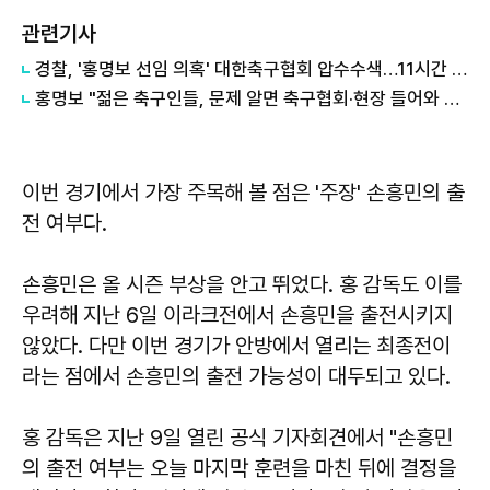
관련기사
경찰, '홍명보 선임 의혹' 대한축구협회 압수수색…11시간 만에 종료
홍명보 "젊은 축구인들, 문제 알면 축구협회·현장 들어와 바꿔주길"
이번 경기에서 가장 주목해 볼 점은 '주장' 손흥민의 출
전 여부다.
손흥민은 올 시즌 부상을 안고 뛰었다. 홍 감독도 이를
우려해 지난 6일 이라크전에서 손흥민을 출전시키지
않았다. 다만 이번 경기가 안방에서 열리는 최종전이
라는 점에서 손흥민의 출전 가능성이 대두되고 있다.
홍 감독은 지난 9일 열린 공식 기자회견에서 "손흥민
의 출전 여부는 오늘 마지막 훈련을 마친 뒤에 결정을