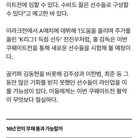
이트전에 임할 수 있다. 수비도 젊은 선수들로 구성할
수 있다"고 예고한 바 있다.
이라크전에서 A매치에 데뷔해 1도움을 올리며 주가를
올린 'K리그1 득점 선두' 전진우처럼, 홍 감독은 이번
쿠웨이트전을 통해 새로운 선수들을 시험해 볼 예정이
다.
골키퍼 김동헌을 비롯해 김주성과 이한범, 최준 등 그
동안 많은 기회를 받지 못했던 선수들이 라인업을 이
룰 가능성이 있다. 이들에게는 이번 쿠웨이트전 활약
이 무엇보다 절실하다.
16년 만의 무패 통과 가능할까