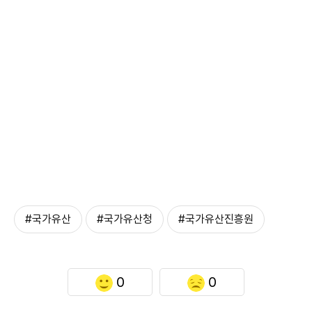
#국가유산
#국가유산청
#국가유산진흥원
0
0