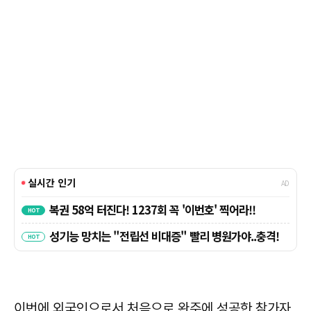
이번에 외국인으로서 처음으로 완주에 성공한 참가자