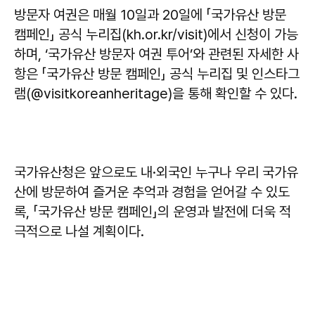
방문자 여권은 매월 10일과 20일에 「국가유산 방문
캠페인」 공식 누리집(kh.or.kr/visit)에서 신청이 가능
하며, ‘국가유산 방문자 여권 투어’와 관련된 자세한 사
항은 「국가유산 방문 캠페인」 공식 누리집 및 인스타그
램(@visitkoreanheritage)을 통해 확인할 수 있다.
국가유산청은 앞으로도 내·외국인 누구나 우리 국가유
산에 방문하여 즐거운 추억과 경험을 얻어갈 수 있도
록, 「국가유산 방문 캠페인」의 운영과 발전에 더욱 적
극적으로 나설 계획이다.