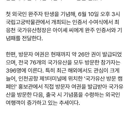
첫 외국인 완주자 탄생을 기념해, 6월 10일 오후 3시
국립고궁박물관에서 개최되는 인증서 수여식에서 최
응천 국가유산청장은 아이셰 씨에게 완주 인증서와 기
념패를 전달한다.
한편, 방문자 여권은 현재까지 약 26만 권이 발급되었
으며, 전국 76개의 국가유산을 모두 방문한 참가자는
396명에 이른다. 특히 최근 해외에서도 관심이 크게
늘어, 인천공항 제1터미널에 위치한 '국가유산 방문 캠
페인' 홍보관에서 직접 방문자 여권을 발급받아 국가유
산을 방문한 다음, 출국 시 기념품을 수령하는 외국인
여행객이 증가하고 있는 추세이다.