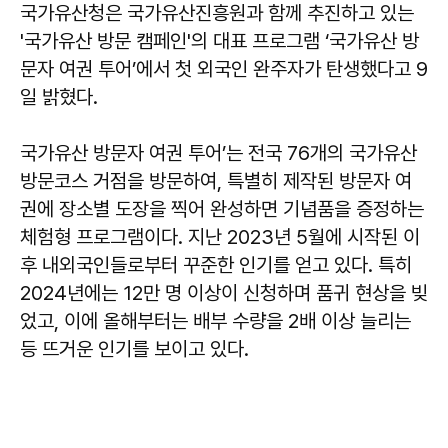
국가유산청은 국가유산진흥원과 함께 추진하고 있는
'국가유산 방문 캠페인'의 대표 프로그램 ‘국가유산 방
문자 여권 투어’에서 첫 외국인 완주자가 탄생했다고 9
일 밝혔다.
국가유산 방문자 여권 투어’는 전국 76개의 국가유산
방문코스 거점을 방문하여, 특별히 제작된 방문자 여
권에 장소별 도장을 찍어 완성하면 기념품을 증정하는
체험형 프로그램이다. 지난 2023년 5월에 시작된 이
후 내외국인들로부터 꾸준한 인기를 얻고 있다. 특히
2024년에는 12만 명 이상이 신청하며 품귀 현상을 빚
었고, 이에 올해부터는 배부 수량을 2배 이상 늘리는
등 뜨거운 인기를 보이고 있다.