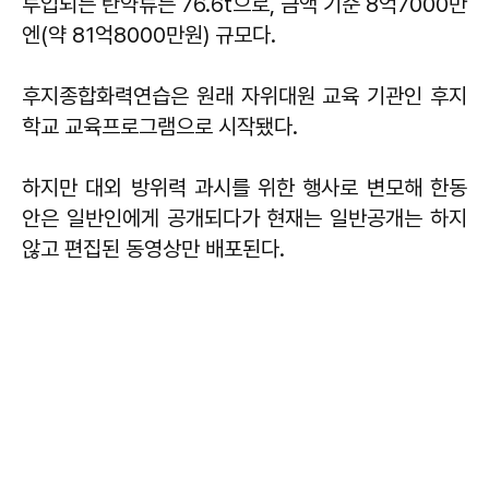
투입되는 탄약류는 76.6t으로, 금액 기준 8억7000만
엔(약 81억8000만원) 규모다.
후지종합화력연습은 원래 자위대원 교육 기관인 후지
학교 교육프로그램으로 시작됐다.
하지만 대외 방위력 과시를 위한 행사로 변모해 한동
안은 일반인에게 공개되다가 현재는 일반공개는 하지
않고 편집된 동영상만 배포된다.