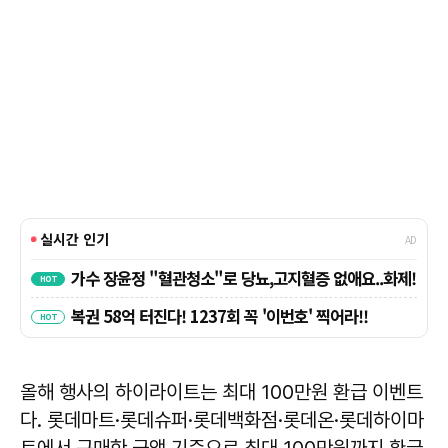
올해 행사의 하이라이트는 최대 100만원 환급 이벤트
다. 롯데마트·롯데슈퍼·롯데백화점·롯데온·롯데하이마
트에서 구매한 금액 기준으로 최대 100만원까지 환급