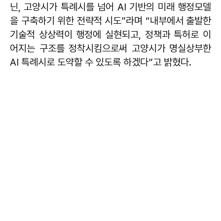
닌, 고양시가 특례시를 넘어 AI 기반의 미래 행정모델
을 구축하기 위한 전략적 시도”라며 “내부에서 출발한
기술적 상상력이 행정에 실현되고, 정책과 특허로 이
어지는 구조를 정착시킴으로써 고양시가 명실상부한
AI 특례시로 도약할 수 있도록 하겠다”고 밝혔다.