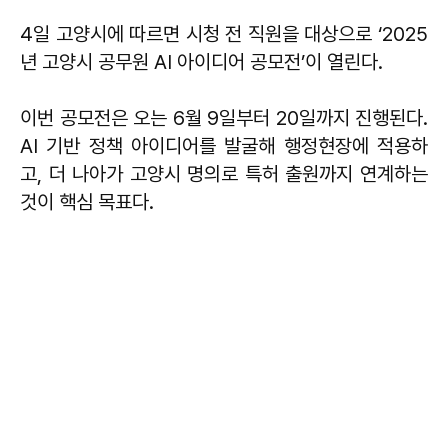
4일 고양시에 따르면 시청 전 직원을 대상으로 ‘2025
년 고양시 공무원 AI 아이디어 공모전’이 열린다.
이번 공모전은 오는 6월 9일부터 20일까지 진행된다.
AI 기반 정책 아이디어를 발굴해 행정현장에 적용하
고, 더 나아가 고양시 명의로 특허 출원까지 연계하는
것이 핵심 목표다.