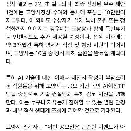
심사 결과는 7월 초 발표되며, 최종 선정된 우수 제안
1건에는 고양시장상 수여와 동시에 포상금 10만원이
지급된다. 이 외에도 수상자가 실제 특허 출원 또는 정
책화까지 이어지는 경우에는 표창장과 함께 특별휴가
등 인센티브도 추가 제공될 예정이다. 선정 이후에는
약 3개월간 특허 명세서 작성 및 행정 지원이 이어지
며, 고양시는 10월 중 정식 특허 출원을 완료할 계획이
다.
특히 AI 기술에 대한 이해나 제안서 작성이 부담스러
운 직원들을 위해 고양시는 공모 기간 동안 AI혁신TF
팀을 중심으로 기술 컨설팅과 특허 검토 지원을 병행
한다. 이는 누구나 자유롭게 참여할 수 있는 열린 환경
과 내부 혁신 생태계 조성에 기여할 것으로 기대된다.
고양시 관계자는 “이번 공모전은 단순한 이벤트가 아