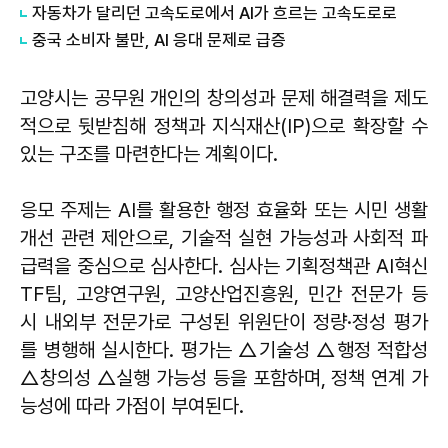
자동차가 달리던 고속도로에서 AI가 흐르는 고속도로로
중국 소비자 불만, AI 응대 문제로 급증
고양시는 공무원 개인의 창의성과 문제 해결력을 제도
적으로 뒷받침해 정책과 지식재산(IP)으로 확장할 수
있는 구조를 마련한다는 계획이다.
응모 주제는 AI를 활용한 행정 효율화 또는 시민 생활
개선 관련 제안으로, 기술적 실현 가능성과 사회적 파
급력을 중심으로 심사한다. 심사는 기획정책관 AI혁신
TF팀, 고양연구원, 고양산업진흥원, 민간 전문가 등
시 내외부 전문가로 구성된 위원단이 정량·정성 평가
를 병행해 실시한다. 평가는 △기술성 △행정 적합성
△창의성 △실행 가능성 등을 포함하며, 정책 연계 가
능성에 따라 가점이 부여된다.