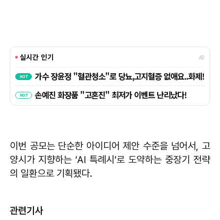
이번 공모는 단순한 아이디어 제안 수준을 넘어서, 고
양시가 지향하는 ‘AI 특례시’로 도약하는 중장기 전략
의 일환으로 기획됐다.
관련기사