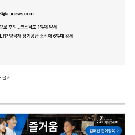
3@ajunews.com
0선으로 후퇴…코스닥도 1%대 약세
 LFP 양극재 장기공급 소식에 6%대 강세
포 금지