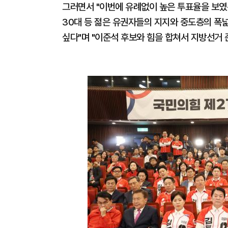
그러면서 "이번에 유례없이 높은 투표율을 보였
30대 등 젊은 유권자들의 지지와 중도층의 폭
싶다"며 "이준석 후보와 힘을 합쳐서 지방선거 