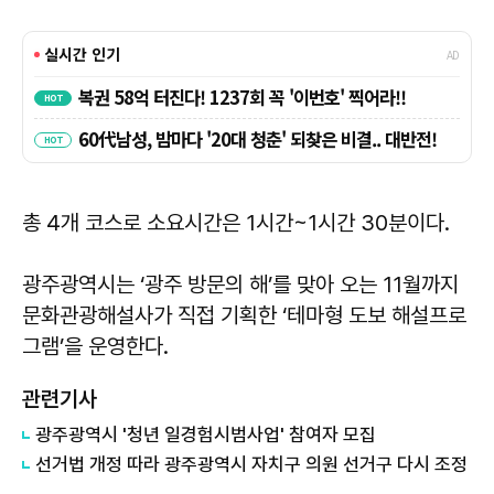
총 4개 코스로 소요시간은 1시간~1시간 30분이다.
광주광역시는 ‘광주 방문의 해’를 맞아 오는 11월까지
문화관광해설사가 직접 기획한 ‘테마형 도보 해설프로
그램’을 운영한다.
관련기사
광주광역시 '청년 일경험시범사업' 참여자 모집
선거법 개정 따라 광주광역시 자치구 의원 선거구 다시 조정