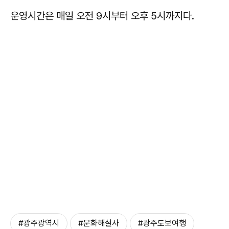
운영시간은 매일 오전 9시부터 오후 5시까지다.
#광주광역시
#문화해설사
#광주도보여행