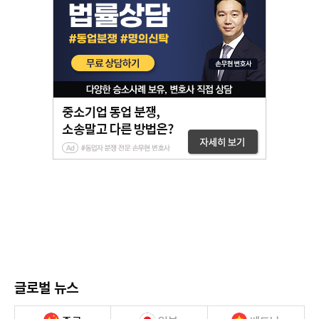
글로벌 뉴스