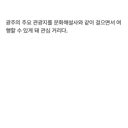
광주의 주요 관광지를 문화해설사와 같이 걸으면서 여
행할 수 있게 돼 관심 거리다.