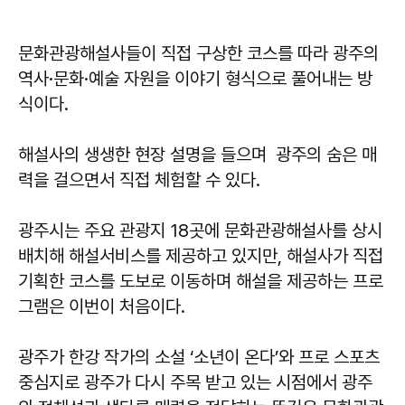
문화관광해설사들이 직접 구상한 코스를 따라 광주의
역사·문화·예술 자원을 이야기 형식으로 풀어내는 방
식이다.
해설사의 생생한 현장 설명을 들으며 광주의 숨은 매
력을 걸으면서 직접 체험할 수 있다.
광주시는 주요 관광지 18곳에 문화관광해설사를 상시
배치해 해설서비스를 제공하고 있지만, 해설사가 직접
기획한 코스를 도보로 이동하며 해설을 제공하는 프로
그램은 이번이 처음이다.
광주가 한강 작가의 소설 ‘소년이 온다’와 프로 스포츠
중심지로 광주가 다시 주목 받고 있는 시점에서 광주