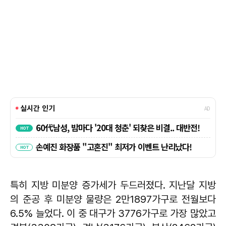
특히 지방 미분양 증가세가 두드러졌다. 지난달 지방
의 준공 후 미분양 물량은 2만1897가구로 전월보다
6.5% 늘었다. 이 중 대구가 3776가구로 가장 많았고