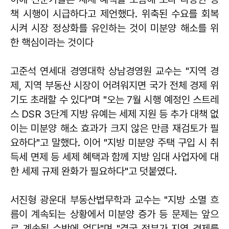
책 시행이 시급하다고 제언했다. 위축된 수요를 회복
시켜 시장 정상화를 유인하는 것이 미분양 해소를 위
한 핵심이라는 것이다
고준석 연세대 경영대학 상남경영원 교수는 "지역 경
제, 지역 부동산 시장이 어려워지면 국가 전체 경제 위
기도 초래할 수 있다"며 "오는 7월 시행 예정인 스트레
스 DSR 3단계 지방 유예는 세제 지원 등 추가 대책 없
이는 미분양 해소 효과가 크지 않은 만큼 재검토가 필
요하다"고 말했다. 이어 "지방 미분양 주택 구입 시 취
득세 면제 등 세제 혜택과 함께 지방 임대 사업자에 대
한 세제 규제 완화가 필요하다"고 덧붙였다.
서진형 광운대 부동산법무학과 교수는 "지방 소멸 흐
름이 계속되는 상황에서 미분양 증가 등 문제는 앞으
로 계속될 수밖에 없다"며 "결국 정부가 지역 경제를