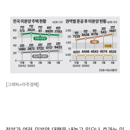
[그래픽=아주경제]
정부가 여러 미분양 대책을 내놓고 있으나 효과는 미