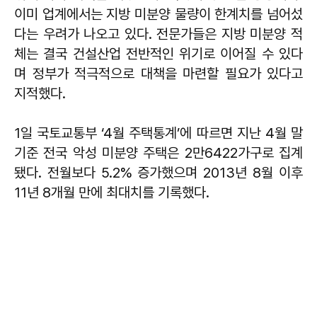
이미 업계에서는 지방 미분양 물량이 한계치를 넘어섰
다는 우려가 나오고 있다. 전문가들은 지방 미분양 적
체는 결국 건설산업 전반적인 위기로 이어질 수 있다
며 정부가 적극적으로 대책을 마련할 필요가 있다고
지적했다.
1일 국토교통부 ‘4월 주택통계’에 따르면 지난 4월 말
기준 전국 악성 미분양 주택은 2만6422가구로 집계
됐다. 전월보다 5.2% 증가했으며 2013년 8월 이후
11년 8개월 만에 최대치를 기록했다.