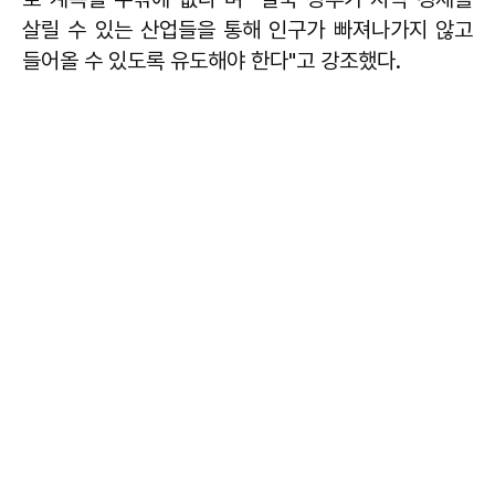
살릴 수 있는 산업들을 통해 인구가 빠져나가지 않고
들어올 수 있도록 유도해야 한다"고 강조했다.