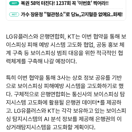
LG유플러스와 은행연합회, KT는 이번 협약을 통해 보
이스피싱 피해 예방 시스템 고도화 협업, 공동 홍보 체
계 구축 등 보이스피싱 범죄 대응을 위한 적극적인 협
력체계를 구축해 나갈 예정이다.
특히 이번 협약을 통해 3사는 상호 정보 공유를 기반
으로 보이스피싱 피해예방 시스템을 고도화하기로 했
다. 구체적으로 은행연합회는 통신사의 보이스피싱 탐
지시스템 고도화에 활용될 은행권 데이터*를 제공하
고. LG유플러스와 KT는 각각 보유하고 있는 보이스피
싱 탐지시스템의 AI 분석 정보를 제공해 은행권의 이
상거래탐지시스템을 고도화할 계획이다.