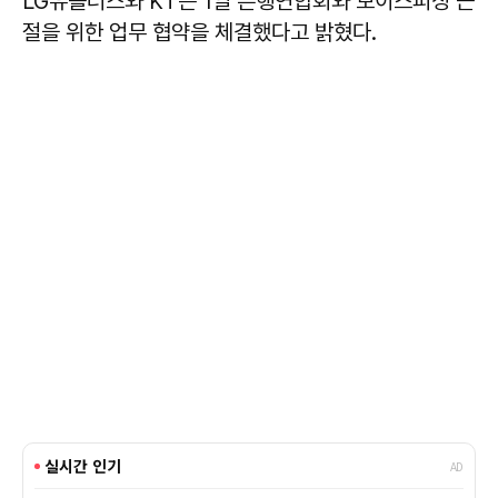
LG유플러스와 KT는 1일 은행연합회와 보이스피싱 근
절을 위한 업무 협약을 체결했다고 밝혔다.