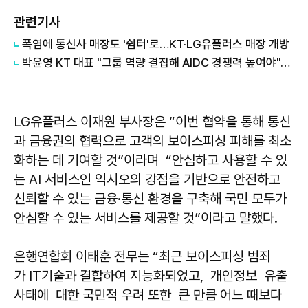
관련기사
폭염에 통신사 매장도 '쉼터'로…KT·LG유플러스 매장 개방
박윤영 KT 대표 "그룹 역량 결집해 AIDC 경쟁력 높여야"…목동 KT클라우드 방문
LG유플러스 이재원 부사장은 “이번 협약을 통해 통신
과 금융권의 협력으로 고객의 보이스피싱 피해를 최소
화하는 데 기여할 것”이라며 “안심하고 사용할 수 있
는 AI 서비스인 익시오의 강점을 기반으로 안전하고
신뢰할 수 있는 금융·통신 환경을 구축해 국민 모두가
안심할 수 있는 서비스를 제공할 것”이라고 말했다.
은행연합회 이태훈 전무는 “최근 보이스피싱 범죄
가 IT기술과 결합하여 지능화되었고, 개인정보 유출
사태에 대한 국민적 우려 또한 큰 만큼 어느 때보다