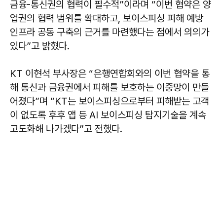
금융-통신권의 협력이 필수적”이라며 “이번 협약은 양
업권의 협력 범위를 확대하고, 보이스피싱 피해 예방
인프라 공동 구축의 근거를 마련했다는 점에서 의의가
있다”고 밝혔다.
KT 이현석 부사장은 “은행연합회와의 이번 협약을 통
해 통신과 금융권에서 피해를 보호하는 이중망이 만들
어졌다”며 “KT는 보이스피싱으로부터 피해받는 고객
이 없도록 후후 앱 등 AI 보이스피싱 탐지기술을 계속
고도화해 나가겠다”고 전했다.