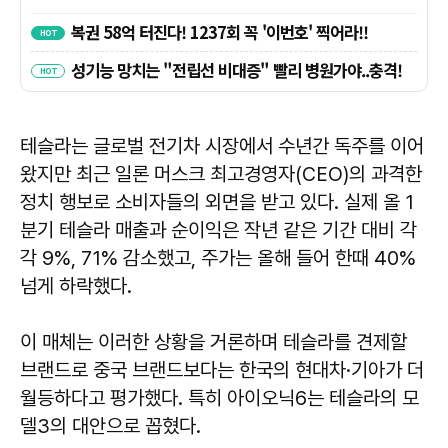
테슬라는 글로벌 전기차 시장에서 수년간 독주를 이어
왔지만 최근 일론 머스크 최고경영자(CEO)의 과격한
정치 행보로 소비자들의 외면을 받고 있다. 실제 올 1
분기 테슬라 매출과 순이익은 작년 같은 기간 대비 각
각 9%, 71% 감소했고, 주가는 올해 들어 한때 40%
넘게 하락했다.
이 매체는 이러한 상황을 거론하며 테슬라를 견제할
브랜드로 중국 브랜드보다는 한국의 현대차·기아가 더
월등하다고 평가했다. 특히 아이오닉6는 테슬라의 모
델3의 대안으로 꼽혔다.