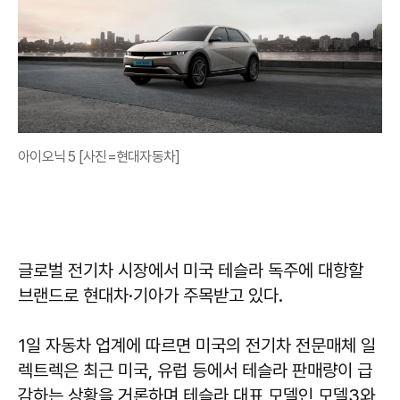
아이오닉 5 [사진=현대자동차]
글로벌 전기차 시장에서 미국 테슬라 독주에 대항할
브랜드로 현대차·기아가 주목받고 있다.
1일 자동차 업계에 따르면 미국의 전기차 전문매체 일
렉트렉은 최근 미국, 유럽 등에서 테슬라 판매량이 급
감하는 상황을 거론하며 테슬라 대표 모델인 모델3와