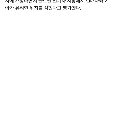
사에 개방하면서 글로벌 전기차 시장에서 현대차와 기
아가 유리한 위치를 점했다고 평가했다.