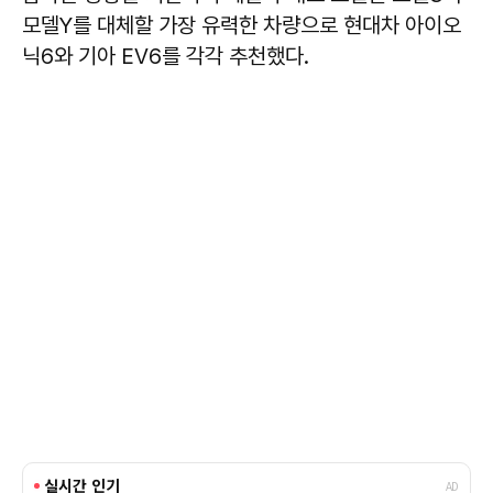
모델Y를 대체할 가장 유력한 차량으로 현대차 아이오
닉6와 기아 EV6를 각각 추천했다.